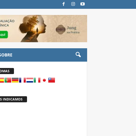
SOBRE
IOMAS
S INDICAMOS