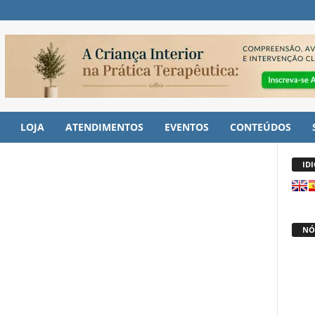
LOJA
ATENDIMENTOS
EVENTOS
CONTEÚDOS
ID
NÓ