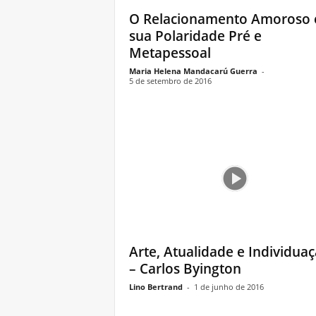
O Relacionamento Amoroso
sua Polaridade Pré e
Metapessoal
Maria Helena Mandacarú Guerra
-
5 de setembro de 2016
Arte, Atualidade e Individua
– Carlos Byington
Lino Bertrand
-
1 de junho de 2016