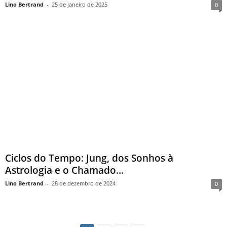
Lino Bertrand
-
25 de janeiro de 2025
0
Ciclos do Tempo: Jung, dos Sonhos à
Astrologia e o Chamado...
Lino Bertrand
-
28 de dezembro de 2024
0