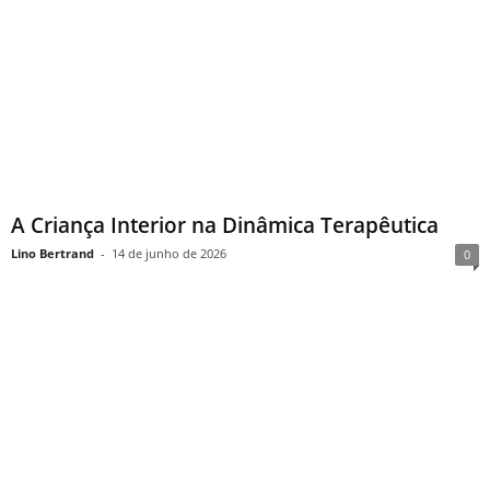
A Criança Interior na Dinâmica Terapêutica
Lino Bertrand
-
14 de junho de 2026
0