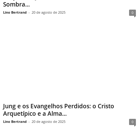
Sombra...
Lino Bertrand
-
20 de agosto de 2025
0
Jung e os Evangelhos Perdidos: o Cristo
Arquetípico e a Alma...
Lino Bertrand
-
20 de agosto de 2025
0