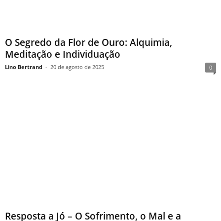
O Segredo da Flor de Ouro: Alquimia,
Meditação e Individuação
Lino Bertrand
-
20 de agosto de 2025
0
Resposta a Jó – O Sofrimento, o Mal e a