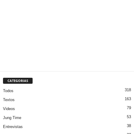
CATEGORIAS
318
Todos
163
Textos
79
Videos
53
Jung Time
38
Entrevistas