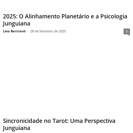
2025: O Alinhamento Planetário e a Psicologia
Junguiana
Lino Bertrand
-
28 de fevereiro de 2025
0
Sincronicidade no Tarot: Uma Perspectiva
Junguiana