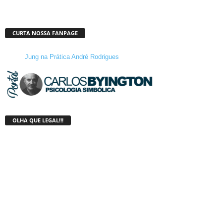
CURTA NOSSA FANPAGE
Jung na Prática André Rodrigues
OLHA QUE LEGAL!!!