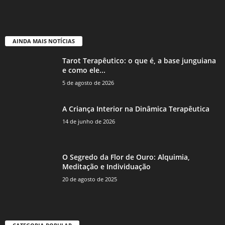
AINDA MAIS NOTÍCIAS
Tarot Terapêutico: o que é, a base junguiana
e como ele...
5 de agosto de 2026
A Criança Interior na Dinâmica Terapêutica
14 de junho de 2026
O Segredo da Flor de Ouro: Alquimia,
Meditação e Individuação
20 de agosto de 2025