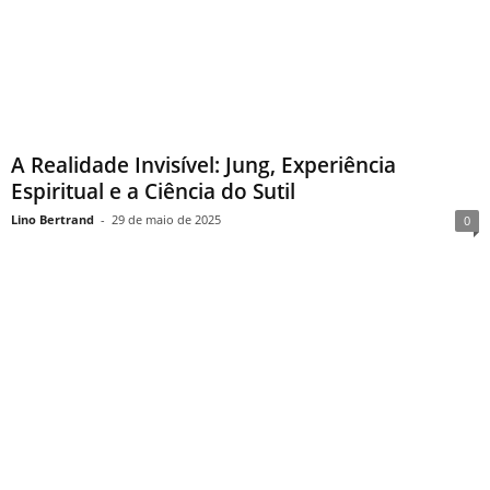
A Realidade Invisível: Jung, Experiência
Espiritual e a Ciência do Sutil
Lino Bertrand
-
29 de maio de 2025
0