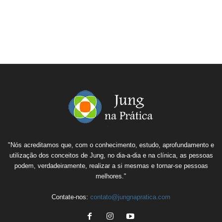
"Nós acreditamos que, com o conhecimento, estudo, aprofundamento e
utilização dos conceitos de Jung, no dia-a-dia e na clínica, as pessoas
podem, verdadeiramente, realizar a si mesmas e tornar-se pessoas
melhores."
Contate-nos:
contato@jungnapratica.com