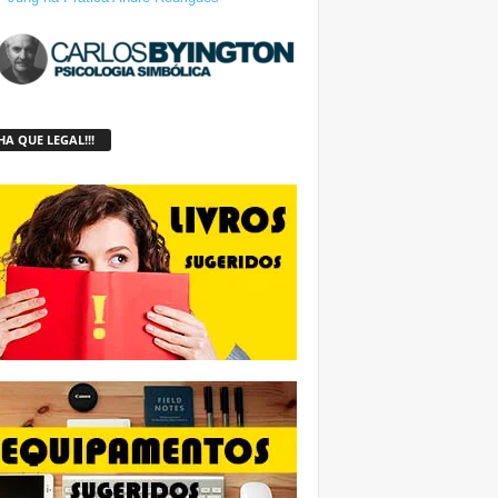
A QUE LEGAL!!!