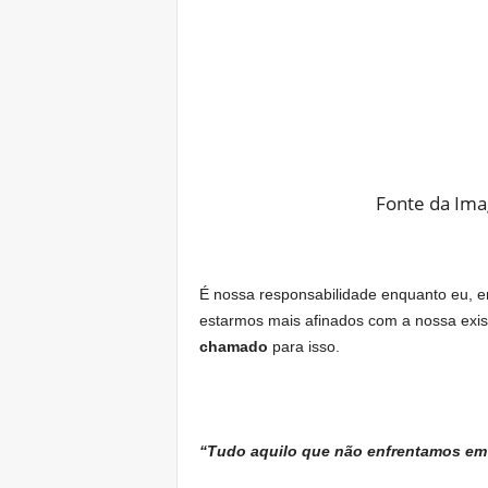
Fonte da Im
É nossa responsabilidade enquanto eu, 
estarmos mais afinados com a nossa exis
chamado
para isso.
“Tudo aquilo que não enfrentamos em 