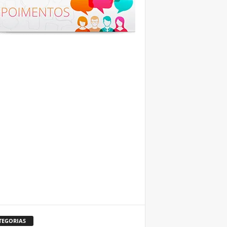
TEGORIAS