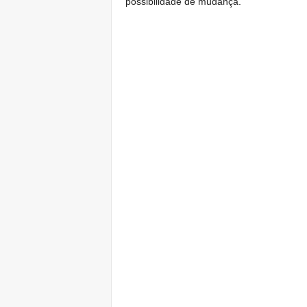
possibilidade de mudança.