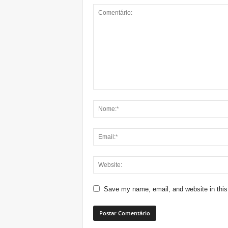
Save my name, email, and website in this