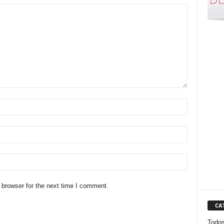
 browser for the next time I comment.
CA
Todo