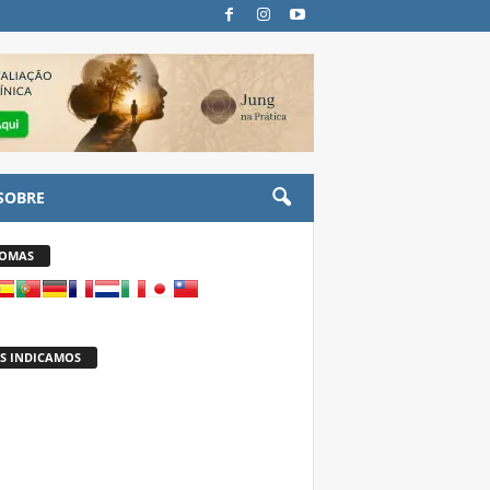
SOBRE
IOMAS
S INDICAMOS