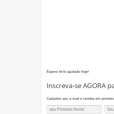
Espero tê-lo ajudado hoje!
Inscreva-se AGORA pa
Cadastre seu e-mail e receba em primeir