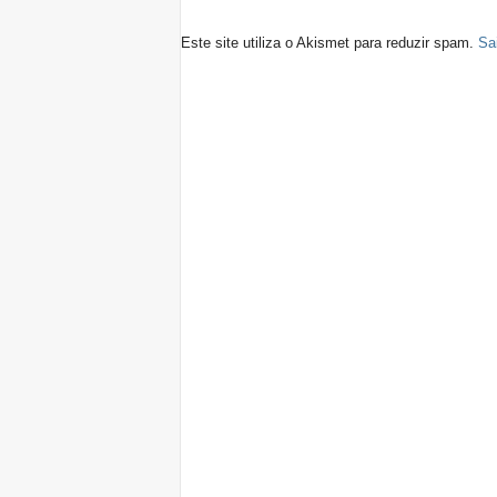
Este site utiliza o Akismet para reduzir spam.
Sa