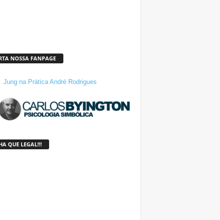
RTA NOSSA FANPAGE
Jung na Prática André Rodrigues
A QUE LEGAL!!!