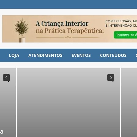
LOJA
ATENDIMENTOS
EVENTOS
CONTEÚDOS
0
0
 a