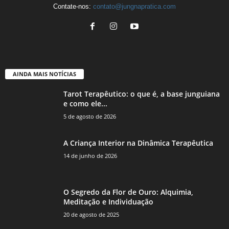
Contate-nos:
contato@jungnapratica.com
AINDA MAIS NOTÍCIAS
Tarot Terapêutico: o que é, a base junguiana
e como ele...
5 de agosto de 2026
A Criança Interior na Dinâmica Terapêutica
14 de junho de 2026
O Segredo da Flor de Ouro: Alquimia,
Meditação e Individuação
20 de agosto de 2025