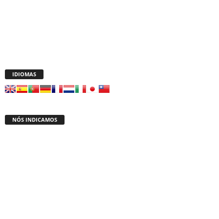
IDIOMAS
NÓS INDICAMOS