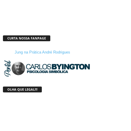
CURTA NOSSA FANPAGE
Jung na Prática André Rodrigues
OLHA QUE LEGAL!!!