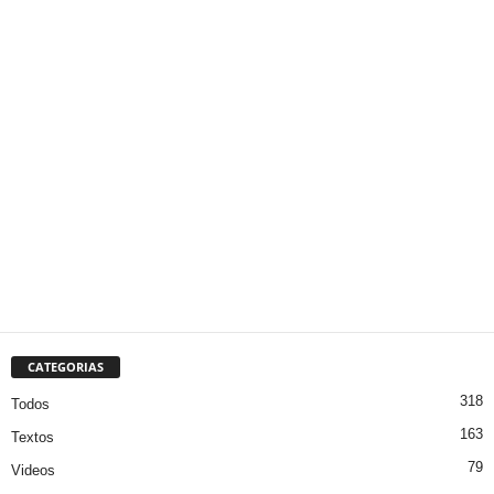
CATEGORIAS
318
Todos
163
Textos
79
Videos