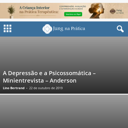
A Depressão e a Psicossomática –
Minientrevista – Anderson
Lino Bertrand
-
22 de outubro de 2019