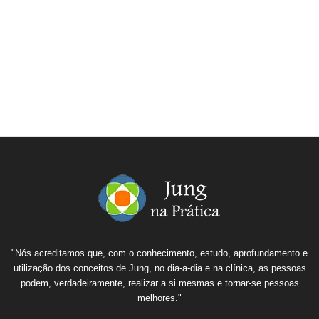
"Nós acreditamos que, com o conhecimento, estudo, aprofundamento e
utilização dos conceitos de Jung, no dia-a-dia e na clínica, as pessoas
podem, verdadeiramente, realizar a si mesmas e tornar-se pessoas
melhores."