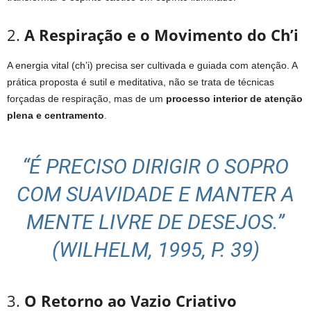
2.
A Respiração e o Movimento do Ch’i
A energia vital (ch’i) precisa ser cultivada e guiada com atenção. A
prática proposta é sutil e meditativa, não se trata de técnicas
forçadas de respiração, mas de um
processo interior de atenção
plena e centramento
.
“É PRECISO DIRIGIR O SOPRO
COM SUAVIDADE E MANTER A
MENTE LIVRE DE DESEJOS.”
(WILHELM, 1995, P. 39)
3.
O Retorno ao Vazio Criativo