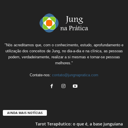
"Nós acreditamos que, com o conhecimento, estudo, aprofundamento e
utilização dos conceitos de Jung, no dia-a-dia e na clínica, as pessoas
podem, verdadeiramente, realizar a si mesmas e tornar-se pessoas
melhores."
Contate-nos:
contato@jungnapratica.com
AINDA MAIS NOTÍCIAS
Tarot Terapêutico: o que é, a base junguiana