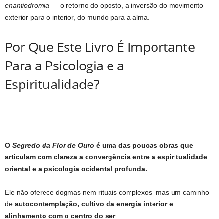
enantiodromia
— o retorno do oposto, a inversão do movimento
exterior para o interior, do mundo para a alma.
Por Que Este Livro É Importante
Para a Psicologia e a
Espiritualidade?
O
Segredo da Flor de Ouro
é uma das poucas obras que
articulam com clareza a
convergência entre a espiritualidade
oriental e a psicologia ocidental profunda
.
Ele não oferece dogmas nem rituais complexos, mas um caminho
de
autocontemplação, cultivo da energia interior e
alinhamento com o centro do ser
.