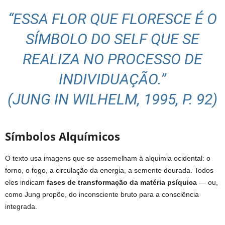
“ESSA FLOR QUE FLORESCE É O
SÍMBOLO DO SELF QUE SE
REALIZA NO PROCESSO DE
INDIVIDUAÇÃO.”
(JUNG IN WILHELM, 1995, P. 92)
Símbolos Alquímicos
O texto usa imagens que se assemelham à alquimia ocidental: o
forno, o fogo, a circulação da energia, a semente dourada. Todos
eles indicam
fases de transformação da matéria psíquica
— ou,
como Jung propõe, do inconsciente bruto para a consciência
integrada.