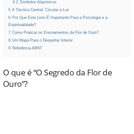
4.2
Símbolos Alquímicos
5
A Técnica Central: Circular a Luz
6
Por Que Este Livro É Importante Para a Psicologia e a
Espiritualidade?
7
Como Praticar os Ensinamentos da Flor de Ouro?
8
Um Mapa Para o Despertar Interior
9
Referência ABNT
O que é “O Segredo da Flor de
Ouro”?