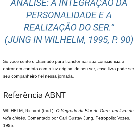
ANÁLISE: A INTEGRAÇÃO DA
PERSONALIDADE E A
REALIZAÇÃO DO SER.”
(JUNG IN WILHELM, 1995, P. 90)
Se você sente o chamado para transformar sua consciência e
entrar em contato com a luz original do seu ser, esse livro pode ser
seu companheiro fiel nessa jornada.
Referência ABNT
WILHELM, Richard (trad.).
O Segredo da Flor de Ouro: um livro de
vida chinês
. Comentado por Carl Gustav Jung. Petrópolis: Vozes,
1995.