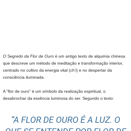
O Segredo da Flor de Ouro
é um antigo texto de alquimia chinesa
que descreve um método de meditação e transformação interior,
centrado no cultivo da energia vital (ch’i) e no despertar da
consciência iluminada.
A “flor de ouro” é um símbolo da realização espiritual, o
desabrochar da essência luminosa do ser. Segundo o texto:
“A FLOR DE OURO É A LUZ. O