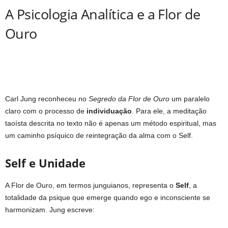
A Psicologia Analítica e a Flor de
Ouro
Carl Jung reconheceu no
Segredo da Flor de Ouro
um paralelo
claro com o processo de
individuação
. Para ele, a meditação
taoísta descrita no texto não é apenas um método espiritual, mas
um caminho psíquico de reintegração da alma com o Self.
Self e Unidade
A Flor de Ouro, em termos junguianos, representa o
Self
, a
totalidade da psique que emerge quando ego e inconsciente se
harmonizam. Jung escreve: