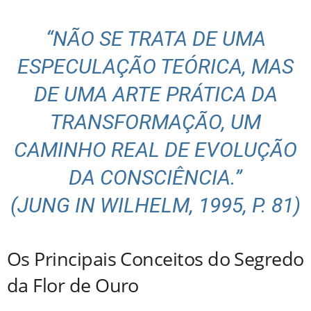
“NÃO SE TRATA DE UMA
ESPECULAÇÃO TEÓRICA, MAS
DE UMA ARTE PRÁTICA DA
TRANSFORMAÇÃO, UM
CAMINHO REAL DE EVOLUÇÃO
DA CONSCIÊNCIA.”
(JUNG IN WILHELM, 1995, P. 81)
Os Principais Conceitos do Segredo
da Flor de Ouro