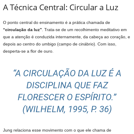
A Técnica Central: Circular a Luz
O ponto central do ensinamento é a prática chamada de
“circulação da luz”
. Trata-se de um recolhimento meditativo em
que a atenção é conduzida internamente, da cabeça ao coração, e
depois ao centro do umbigo (campo de cinábrio). Com isso,
desperta-se a flor de ouro.
“A CIRCULAÇÃO DA LUZ É A
DISCIPLINA QUE FAZ
FLORESCER O ESPÍRITO.”
(WILHELM, 1995, P. 36)
Jung relaciona esse movimento com o que ele chama de