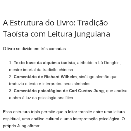
A Estrutura do Livro: Tradição
Taoísta com Leitura Junguiana
O livro se divide em três camadas:
Texto base da alquimia taoísta
, atribuído a Lü Dongbin,
mestre imortal da tradição chinesa.
Comentário de Richard Wilhelm
, sinólogo alemão que
traduziu o texto e interpretou seus símbolos.
Comentário psicológico de Carl Gustav Jung
, que analisa
a obra à luz da psicologia analítica.
Essa estrutura tripla permite que o leitor transite entre uma leitura
espiritual, uma análise cultural e uma interpretação psicológica. O
próprio Jung afirma: