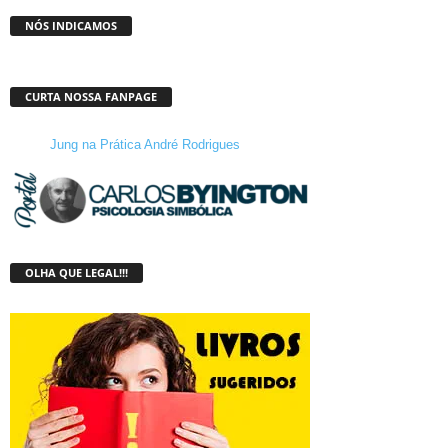
NÓS INDICAMOS
CURTA NOSSA FANPAGE
Jung na Prática André Rodrigues
OLHA QUE LEGAL!!!