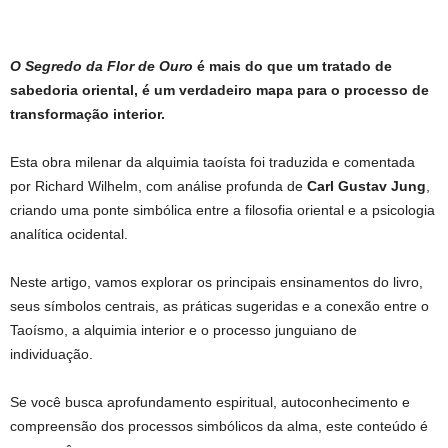
O Segredo da Flor de Ouro
é mais do que um tratado de
sabedoria oriental, é um verdadeiro mapa para o processo de
transformação interior.
Esta obra milenar da alquimia taoísta foi traduzida e comentada
por Richard Wilhelm, com análise profunda de
Carl Gustav Jung
,
criando uma ponte simbólica entre a filosofia oriental e a psicologia
analítica ocidental.
Neste artigo, vamos explorar os principais ensinamentos do livro,
seus símbolos centrais, as práticas sugeridas e a conexão entre o
Taoísmo, a alquimia interior e o processo junguiano de
individuação.
Se você busca aprofundamento espiritual, autoconhecimento e
compreensão dos processos simbólicos da alma, este conteúdo é