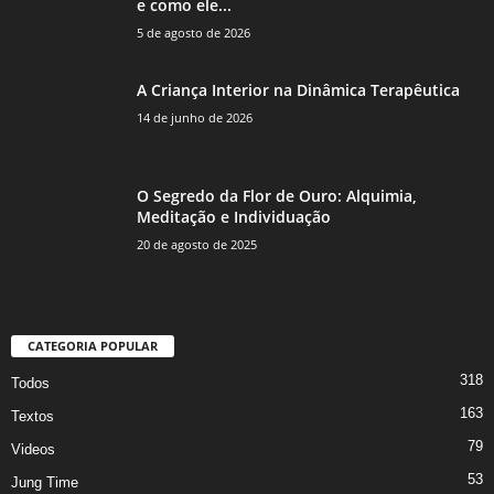
e como ele...
5 de agosto de 2026
A Criança Interior na Dinâmica Terapêutica
14 de junho de 2026
O Segredo da Flor de Ouro: Alquimia,
Meditação e Individuação
20 de agosto de 2025
CATEGORIA POPULAR
318
Todos
163
Textos
79
Videos
53
Jung Time