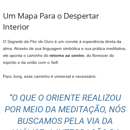
Um Mapa Para o Despertar
Interior
O Segredo da Flor de Ouro
é um convite à experiência direta da
alma. Através de sua linguagem simbólica e sua prática meditativa,
ele aponta o caminho do
retorno ao centro
, do florescer do
espírito e da união com o Self.
Para Jung, esse caminho é universal e necessário:
“O QUE O ORIENTE REALIZOU
POR MEIO DA MEDITAÇÃO, NÓS
BUSCAMOS PELA VIA DA