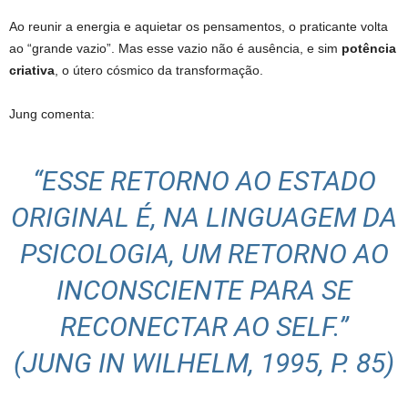
Ao reunir a energia e aquietar os pensamentos, o praticante volta
ao “grande vazio”. Mas esse vazio não é ausência, e sim
potência
criativa
, o útero cósmico da transformação.
Jung comenta:
“ESSE RETORNO AO ESTADO
ORIGINAL É, NA LINGUAGEM DA
PSICOLOGIA, UM RETORNO AO
INCONSCIENTE PARA SE
RECONECTAR AO SELF.”
(JUNG IN WILHELM, 1995, P. 85)