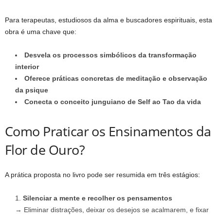
Para terapeutas, estudiosos da alma e buscadores espirituais, esta
obra é uma chave que:
Desvela os processos simbólicos da transformação
interior
Oferece práticas concretas de meditação e observação
da psique
Conecta o conceito junguiano de Self ao Tao da vida
Como Praticar os Ensinamentos da
Flor de Ouro?
A prática proposta no livro pode ser resumida em três estágios:
Silenciar a mente e recolher os pensamentos
→ Eliminar distrações, deixar os desejos se acalmarem, e fixar