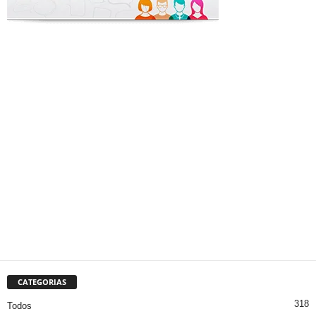
CATEGORIAS
318
Todos