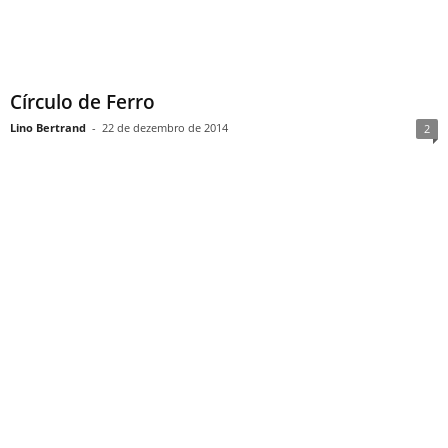
Círculo de Ferro
Lino Bertrand
-
22 de dezembro de 2014
2