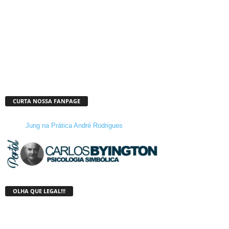
CURTA NOSSA FANPAGE
Jung na Prática André Rodrigues
OLHA QUE LEGAL!!!