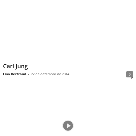
Carl Jung
Lino Bertrand
-
22 de dezembro de 2014
0