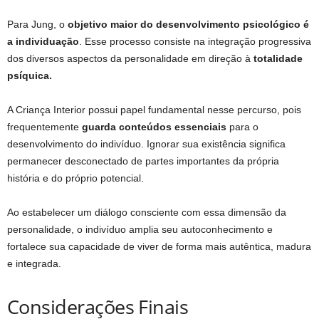
Para Jung, o
objetivo maior do desenvolvimento psicológico é
a individuação
. Esse processo consiste na integração progressiva
dos diversos aspectos da personalidade em direção à
totalidade
psíquica.
A Criança Interior possui papel fundamental nesse percurso, pois
frequentemente
guarda conteúdos essenciais
para o
desenvolvimento do indivíduo. Ignorar sua existência significa
permanecer desconectado de partes importantes da própria
história e do próprio potencial.
Ao estabelecer um diálogo consciente com essa dimensão da
personalidade, o indivíduo amplia seu autoconhecimento e
fortalece sua capacidade de viver de forma mais autêntica, madura
e integrada.
Considerações Finais