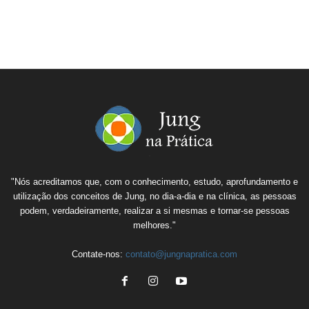
"Nós acreditamos que, com o conhecimento, estudo, aprofundamento e
utilização dos conceitos de Jung, no dia-a-dia e na clínica, as pessoas
podem, verdadeiramente, realizar a si mesmas e tornar-se pessoas
melhores."
Contate-nos:
contato@jungnapratica.com