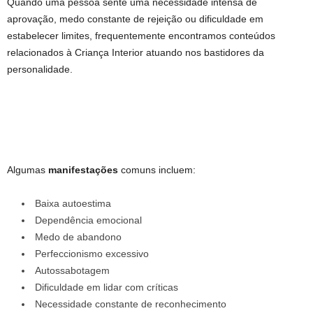
Quando uma pessoa sente uma necessidade intensa de
aprovação, medo constante de rejeição ou dificuldade em
estabelecer limites, frequentemente encontramos conteúdos
relacionados à Criança Interior atuando nos bastidores da
personalidade.
Algumas
manifestações
comuns incluem:
Baixa autoestima
Dependência emocional
Medo de abandono
Perfeccionismo excessivo
Autossabotagem
Dificuldade em lidar com críticas
Necessidade constante de reconhecimento