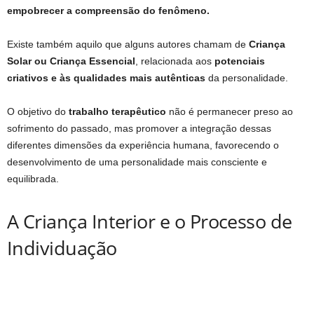
empobrecer a compreensão do fenômeno.
Existe também aquilo que alguns autores chamam de
Criança
Solar ou Criança Essencial
, relacionada aos
potenciais
criativos e às qualidades mais autênticas
da personalidade.
O objetivo do
trabalho terapêutico
não é permanecer preso ao
sofrimento do passado, mas promover a integração dessas
diferentes dimensões da experiência humana, favorecendo o
desenvolvimento de uma personalidade mais consciente e
equilibrada.
A Criança Interior e o Processo de
Individuação