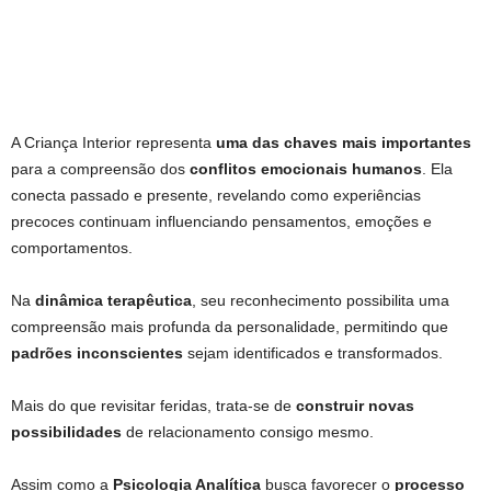
A Criança Interior representa
uma das chaves mais importantes
para a compreensão dos
conflitos emocionais humanos
. Ela
conecta passado e presente, revelando como experiências
precoces continuam influenciando pensamentos, emoções e
comportamentos.
Na
dinâmica terapêutica
, seu reconhecimento possibilita uma
compreensão mais profunda da personalidade, permitindo que
padrões inconscientes
sejam identificados e transformados.
Mais do que revisitar feridas, trata-se de
construir novas
possibilidades
de relacionamento consigo mesmo.
Assim como a
Psicologia Analítica
busca favorecer o
processo