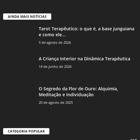
AINDA MAIS NOTÍCIAS
Tarot Terapêutico: o que é, a base junguiana
e como ele...
5 de agosto de 2026
A Criança Interior na Dinâmica Terapêutica
14 de junho de 2026
O Segredo da Flor de Ouro: Alquimia,
Meditação e Individuação
20 de agosto de 2025
CATEGORIA POPULAR