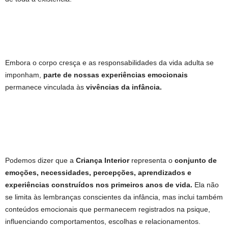
Embora o corpo cresça e as responsabilidades da vida adulta se
imponham,
parte de nossas experiências emocionais
permanece vinculada às
vivências da infância.
Podemos dizer que a
Criança Interior
representa o
conjunto de
emoções, necessidades, percepções, aprendizados e
experiências construídos nos primeiros anos de vida.
Ela não
se limita às lembranças conscientes da infância, mas inclui também
conteúdos emocionais que permanecem registrados na psique,
influenciando comportamentos, escolhas e relacionamentos.