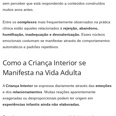
sem perceber que está respondendo a conteúdos construídos
muitos anos antes.
Entre os
complexos
mais frequentemente observados na prática
clínica estão aqueles relacionados à
rejeição, abandono,
humilhação, inadequação e desvalorização.
Esses núcleos
emocionais costumam se manifestar através de comportamentos
automáticos e padrões repetitivos.
Como a Criança Interior se
Manifesta na Vida Adulta
A
Criança Interior
se expressa diariamente através das
emoções
e dos
relacionamentos
. Muitas reações aparentemente
exageradas ou desproporcionais podem ter origem em
experiências infantis ainda não elaboradas.