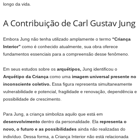
longo da vida.
A Contribuição de Carl Gustav Jung
Embora Jung não tenha utilizado amplamente o termo
“Criança
Interior”
como é conhecido atualmente, sua obra oferece
fundamentos essenciais para a compreensão desse fenômeno.
Em seus estudos sobre os
arquétipos,
Jung identificou o
Arquétipo da Criança
como uma
imagem universal presente no
inconsciente coletivo.
Essa figura representa simultaneamente
vulnerabilidade e potencial, fragilidade e renovação, dependência e
possibilidade de crescimento.
Para Jung, a criança simboliza aquilo que está em
desenvolvimento
dentro da personalidade. Ela
representa o
novo, o futuro e as possibilidades
ainda não realizadas do
indivíduo. Dessa forma, a Criança Interior não está relacionada