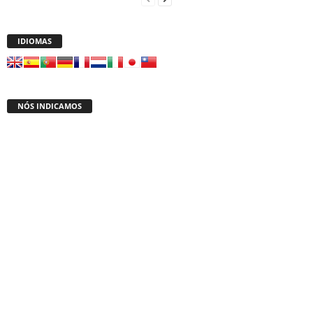
IDIOMAS
NÓS INDICAMOS