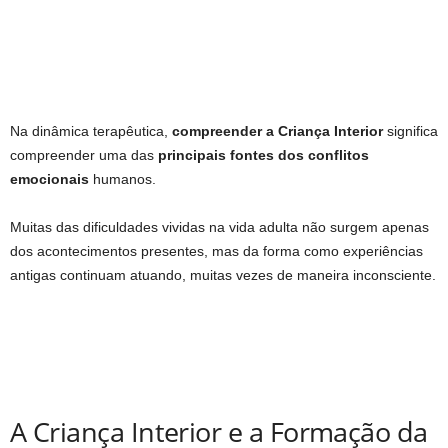
Na dinâmica terapêutica,
compreender a Criança Interior
significa
compreender uma das
principais fontes dos conflitos
emocionais
humanos.
Muitas das dificuldades vividas na vida adulta não surgem apenas
dos acontecimentos presentes, mas da forma como experiências
antigas continuam atuando, muitas vezes de maneira inconsciente.
A Criança Interior e a Formação da