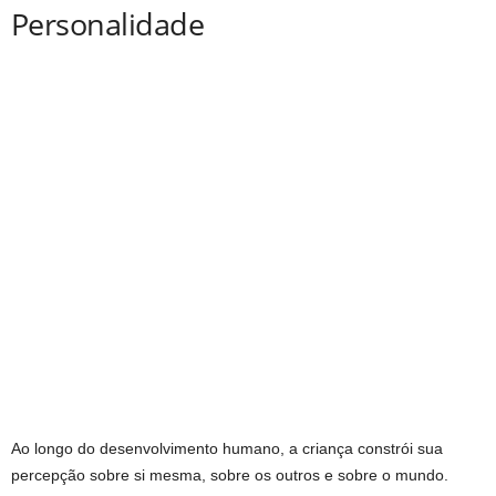
Personalidade
Ao longo do desenvolvimento humano, a criança constrói sua
percepção sobre si mesma, sobre os outros e sobre o mundo.