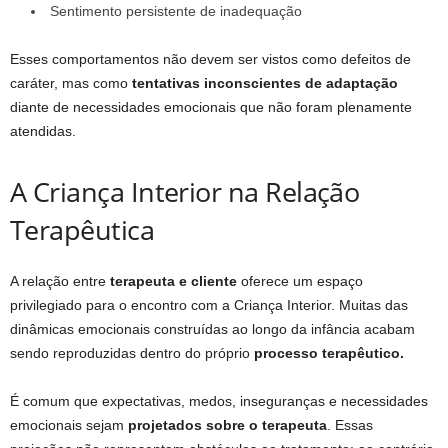
Sentimento persistente de inadequação
Esses comportamentos não devem ser vistos como defeitos de
caráter, mas como
tentativas inconscientes de adaptação
diante de necessidades emocionais que não foram plenamente
atendidas.
A Criança Interior na Relação
Terapêutica
A relação entre
terapeuta e cliente
oferece um espaço
privilegiado para o encontro com a Criança Interior. Muitas das
dinâmicas emocionais construídas ao longo da infância acabam
sendo reproduzidas dentro do próprio
processo terapêutico.
É comum que expectativas, medos, inseguranças e necessidades
emocionais sejam
projetados sobre o terapeuta
. Essas