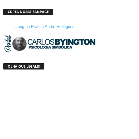
CURTA NOSSA FANPAGE
Jung na Prática André Rodrigues
OLHA QUE LEGAL!!!