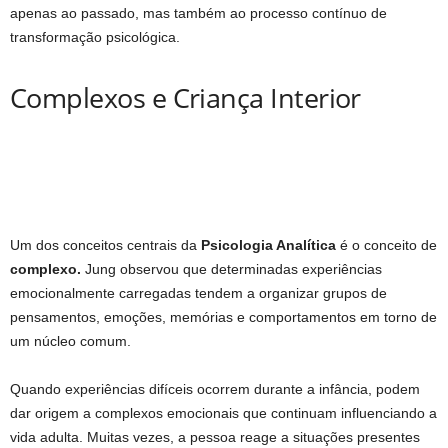
apenas ao passado, mas também ao processo contínuo de
transformação psicológica.
Complexos e Criança Interior
Um dos conceitos centrais da
Psicologia Analítica
é o conceito de
complexo.
Jung observou que determinadas experiências
emocionalmente carregadas tendem a organizar grupos de
pensamentos, emoções, memórias e comportamentos em torno de
um núcleo comum.
Quando experiências difíceis ocorrem durante a infância, podem
dar origem a complexos emocionais que continuam influenciando a
vida adulta. Muitas vezes, a pessoa reage a situações presentes