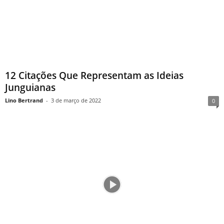
12 Citações Que Representam as Ideias
Junguianas
Lino Bertrand
-
3 de março de 2022
0