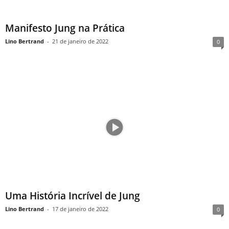
Manifesto Jung na Prática
Lino Bertrand
-
21 de janeiro de 2022
0
Uma História Incrível de Jung
Lino Bertrand
-
17 de janeiro de 2022
0