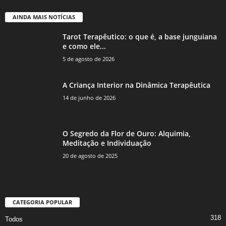
AINDA MAIS NOTÍCIAS
Tarot Terapêutico: o que é, a base junguiana
e como ele...
5 de agosto de 2026
A Criança Interior na Dinâmica Terapêutica
14 de junho de 2026
O Segredo da Flor de Ouro: Alquimia,
Meditação e Individuação
20 de agosto de 2025
CATEGORIA POPULAR
318
Todos