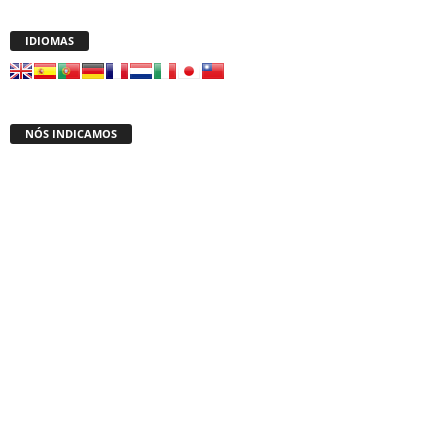
IDIOMAS
NÓS INDICAMOS