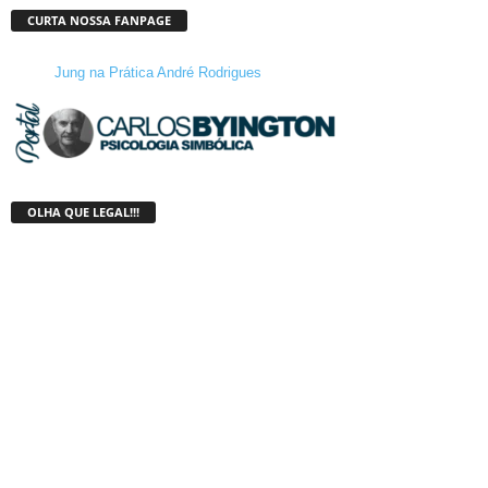
CURTA NOSSA FANPAGE
Jung na Prática André Rodrigues
OLHA QUE LEGAL!!!