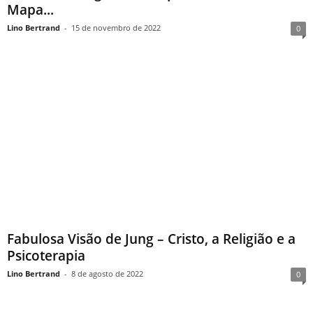
Mapa...
Lino Bertrand
-
15 de novembro de 2022
0
Fabulosa Visão de Jung – Cristo, a Religião e a
Psicoterapia
Lino Bertrand
-
8 de agosto de 2022
0