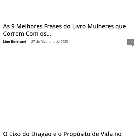
As 9 Melhores Frases do Livro Mulheres que
Correm Com os...
Lino Bertrand
-
27 de fevereiro de 2023
0
O Eixo do Dragão e o Propósito de Vida no