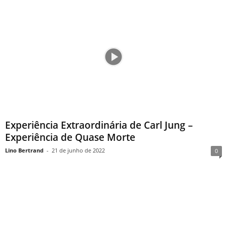
Experiência Extraordinária de Carl Jung –
Experiência de Quase Morte
Lino Bertrand
-
21 de junho de 2022
0