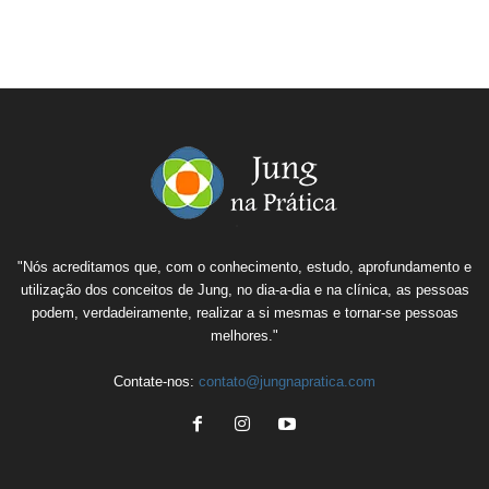
"Nós acreditamos que, com o conhecimento, estudo, aprofundamento e
utilização dos conceitos de Jung, no dia-a-dia e na clínica, as pessoas
podem, verdadeiramente, realizar a si mesmas e tornar-se pessoas
melhores."
Contate-nos:
contato@jungnapratica.com