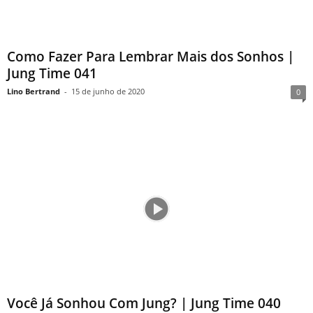
Como Fazer Para Lembrar Mais dos Sonhos |
Jung Time 041
Lino Bertrand
-
15 de junho de 2020
0
Você Já Sonhou Com Jung? | Jung Time 040