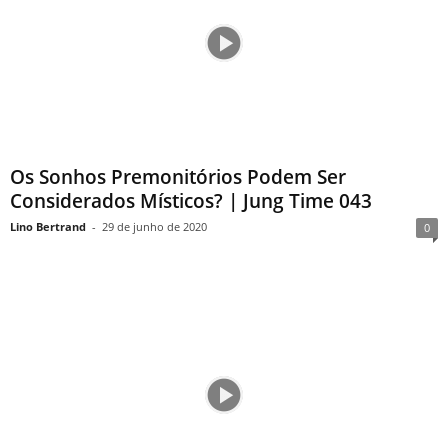
Os Sonhos Premonitórios Podem Ser
Considerados Místicos? | Jung Time 043
Lino Bertrand
-
29 de junho de 2020
0