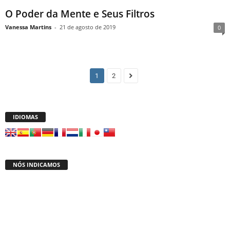
O Poder da Mente e Seus Filtros
Vanessa Martins
-
21 de agosto de 2019
0
1
2
IDIOMAS
NÓS INDICAMOS