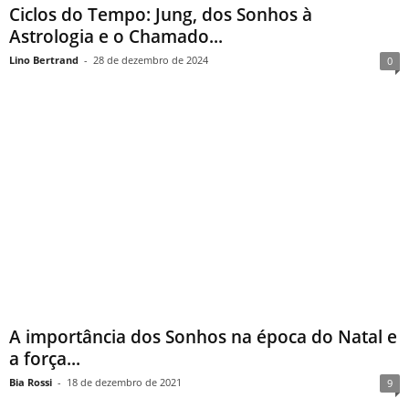
Ciclos do Tempo: Jung, dos Sonhos à
Astrologia e o Chamado...
Lino Bertrand
-
28 de dezembro de 2024
0
A importância dos Sonhos na época do Natal e
a força...
Bia Rossi
-
18 de dezembro de 2021
9