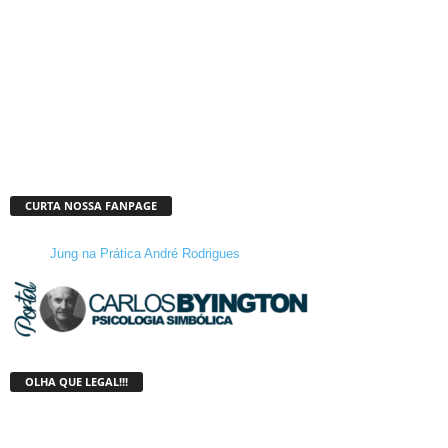
CURTA NOSSA FANPAGE
Jung na Prática André Rodrigues
OLHA QUE LEGAL!!!