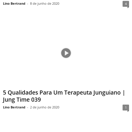
Lino Bertrand
-
8 de junho de 2020
4
5 Qualidades Para Um Terapeuta Junguiano |
Jung Time 039
Lino Bertrand
-
2 de junho de 2020
1