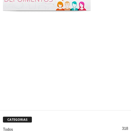
CATEGORIAS
318
Todos