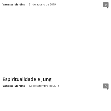
Vanessa Martins
-
21 de agosto de 2019
0
Espiritualidade e Jung
Vanessa Martins
-
12 de setembro de 2018
5