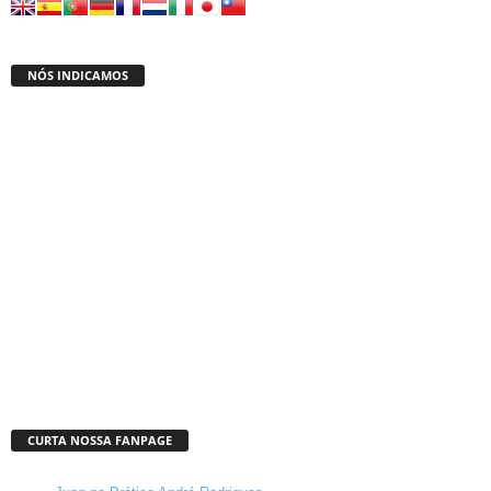
NÓS INDICAMOS
CURTA NOSSA FANPAGE