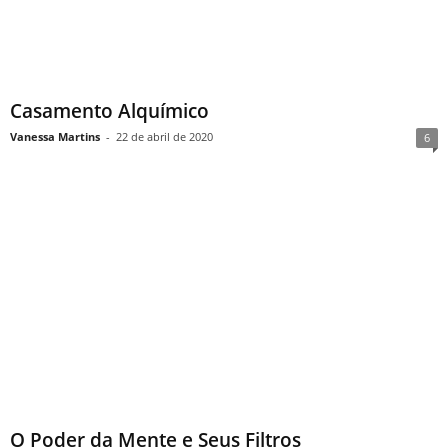
Casamento Alquímico
Vanessa Martins
-
22 de abril de 2020
6
O Poder da Mente e Seus Filtros