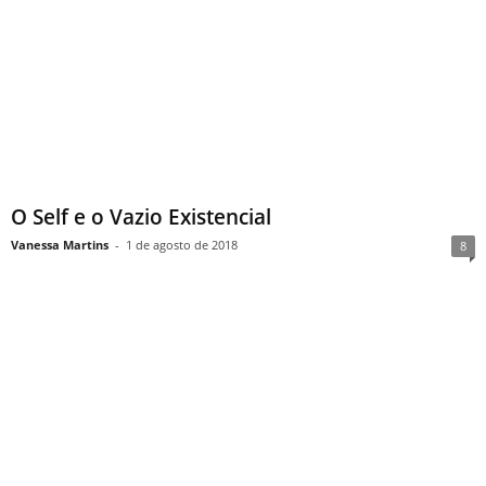
O Self e o Vazio Existencial
Vanessa Martins
-
1 de agosto de 2018
8