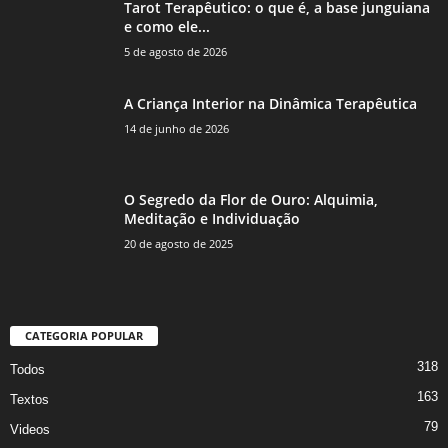
Tarot Terapêutico: o que é, a base junguiana
e como ele...
5 de agosto de 2026
A Criança Interior na Dinâmica Terapêutica
14 de junho de 2026
O Segredo da Flor de Ouro: Alquimia,
Meditação e Individuação
20 de agosto de 2025
CATEGORIA POPULAR
318
Todos
163
Textos
79
Videos