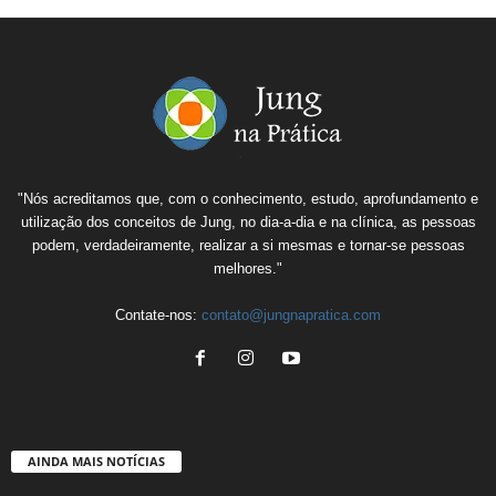
"Nós acreditamos que, com o conhecimento, estudo, aprofundamento e
utilização dos conceitos de Jung, no dia-a-dia e na clínica, as pessoas
podem, verdadeiramente, realizar a si mesmas e tornar-se pessoas
melhores."
Contate-nos:
contato@jungnapratica.com
AINDA MAIS NOTÍCIAS