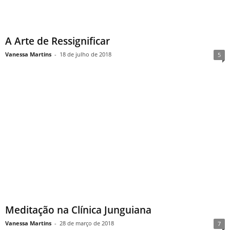
A Arte de Ressignificar
Vanessa Martins
-
18 de julho de 2018
5
Meditação na Clínica Junguiana
Vanessa Martins
-
28 de março de 2018
7