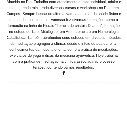
Almeida no Rio. Trabalha com atendimento clínico individual, adulto e
infantil, tendo ministrado diversos cursos e workshops no Rio e em
Campos. Sempre buscando alternativas para cuidar da saúde física e
mental de seus clientes, Vanessa fez diversas formações como a
formação na linha de Florais "Terapia de cristais Dharma", formação
no estudo do Tarot Mitológico, em Aromaterapia e em Numerologia
Cabalística. Também aprofundou seus estudos em diversos métodos
de meditação e agregou à clínica, desde o início de sua carreira,
conhecimentos da filosofia oriental como a prática de meditações,
exercícios do yoga e dicas da medicina ayurvédica. Hoje trabalha
com a prática de meditação na clínica associada ao processo
terapêutico, tendo ótimos resultados.