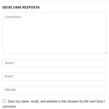
DEIXE UMA RESPOSTA
Save my name, email, and website in this browser for the next time I
comment.