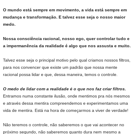
O mundo está sempre em movimento, a vida está sempre em
mudança e transformação. E talvez esse seja o nosso maior
medo.
Nossa consciência racional, nosso ego, quer controlar tudo e
a impermanência da realidade é algo que nos assusta e muito.
Talvez esse seja o principal motivo pelo qual criamos nossos filtros,
para nos convencer que existe um padrão que nossa mente
racional possa lidar e que, dessa maneira, temos o controle.
O medo
de lidar com a realidade é o que nos faz criar filtros.
Entramos numa constante ilusão, onde mentimos pra nós mesmos
e através dessa mentira compreendemos e experimentamos uma
vida de mentira. Está na hora de começarmos a viver de verdade!
Não teremos o controle, não saberemos o que vai acontecer no
próximo segundo, não saberemos quanto dura nem mesmo a