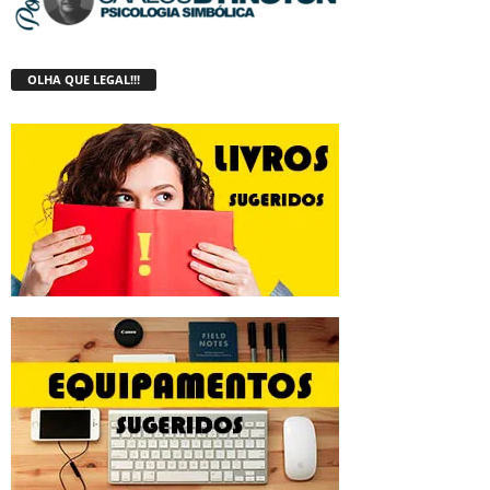
OLHA QUE LEGAL!!!