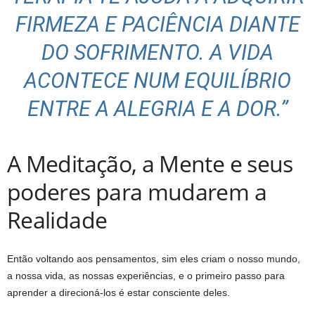
FIRMEZA E PACIÊNCIA DIANTE
DO SOFRIMENTO. A VIDA
ACONTECE NUM EQUILÍBRIO
ENTRE A ALEGRIA E A DOR.”
A Meditação, a Mente e seus
poderes para mudarem a
Realidade
Então voltando aos pensamentos, sim eles criam o nosso mundo,
a nossa vida, as nossas experiências, e o primeiro passo para
aprender a direcioná-los é estar consciente deles.