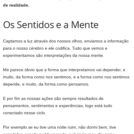
de realidade.
Os Sentidos e a Mente
Captamos a luz através dos nossos olhos, enviamos a informação
para o nosso cérebro e ele codifica. Tudo que vemos e
experimentamos são interpretações da nossa mente.
Me parece óbvio que a forma que interpretamos vai depender, e
muito, da forma como nos sentimos, e a forma como nos sentimos
depende, e muito, da forma como pensamos.
E por fim as nossas ações são sempre resultados de
pensamentos, sentimentos e experiências, logo está tudo
conectado nesse ciclo.
Por exemplo se eu tive uma noite ruim, não dormi bem, tive