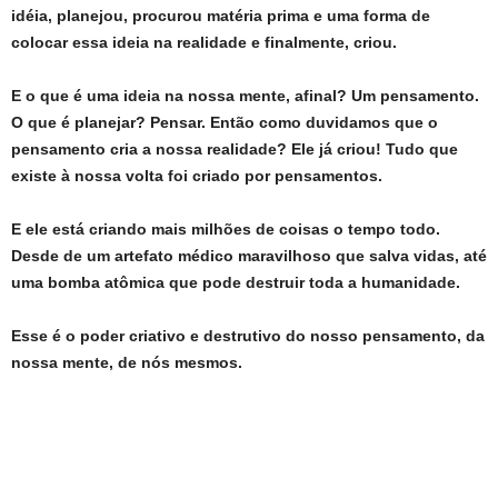
idéia, planejou, procurou matéria prima e uma forma de
colocar essa ideia na realidade e finalmente, criou.
E o que é
uma ideia na nossa mente, afinal? Um pensamento.
O que é planejar? Pensar. Então como duvidamos que o
pensamento cria a nossa realidade? Ele já criou! Tudo que
existe à nossa volta foi criado por pensamentos.
E ele está criando mais milhões de coisas o tempo todo.
Desde de um artefato médico maravilhoso que salva vidas, até
uma bomba atômica que pode destruir toda a humanidade.
Esse é o poder criativo e destrutivo do nosso pensamento, da
nossa mente, de nós mesmos.