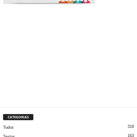
CATEGORIAS
318
Todos
163
Textos