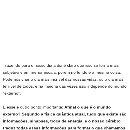
Trazendo para o nosso dia a dia é claro que isso se torna mais
subjetivo e em menor escala, porém no fundo é a mesma coisa.
Podemos criar o dia mais incrível das nossas vidas, ou o dia mais
terrível de todos, e na maioria das vezes isso independe do mundo
“externo”.
E esse é outro ponto importante:
Afinal o que é o mundo
externo? Segundo a física quântica atual,
tudo que existe são
informações, sinapses, troca de energia, e o nosso cérebro
traduz todas essas informações para formar o que chamamos