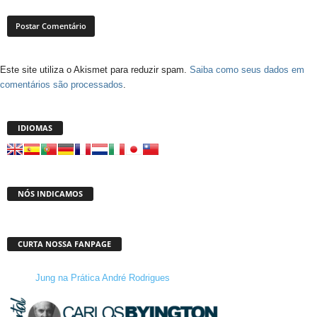
Este site utiliza o Akismet para reduzir spam.
Saiba como seus dados em
comentários são processados
.
IDIOMAS
NÓS INDICAMOS
CURTA NOSSA FANPAGE
Jung na Prática André Rodrigues