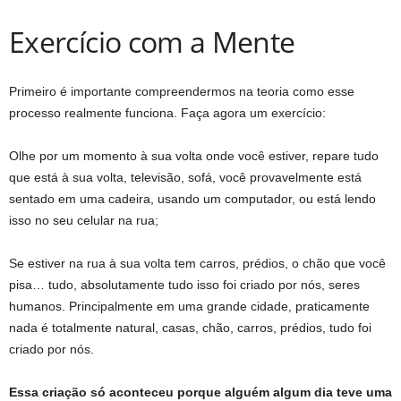
Exercício com a Mente
Primeiro é importante compreendermos na teoria como esse
processo realmente funciona. Faça agora um exercício:
Olhe por um momento à sua volta onde você estiver, repare tudo
que está à sua volta, televisão, sofá, você provavelmente está
sentado em uma cadeira, usando um computador, ou está lendo
isso no seu celular na rua;
Se estiver na rua à sua volta tem carros, prédios, o chão que você
pisa… tudo, absolutamente tudo isso foi criado por nós, seres
humanos. Principalmente em uma grande cidade, praticamente
nada é totalmente natural, casas, chão, carros, prédios, tudo foi
criado por nós.
Essa criação só aconteceu porque alguém algum dia teve uma