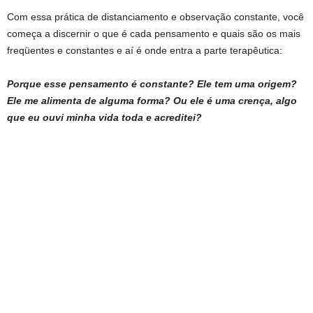
Com essa prática de distanciamento e observação constante, você
começa a discernir o que é cada pensamento e quais são os mais
freqüentes e constantes e aí é onde entra a parte terapêutica:
Porque esse pensamento é
constante? Ele tem uma origem?
Ele me alimenta de alguma forma? Ou ele é uma crença, algo
que eu ouvi minha vida toda e acreditei?