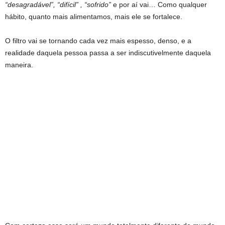
“desagradável”, “difícil” , “sofrido”
e por aí vai… Como qualquer
hábito, quanto mais alimentamos, mais ele se fortalece.
O filtro vai se tornando cada vez mais espesso, denso, e a
realidade daquela pessoa passa a ser indiscutivelmente daquela
maneira.