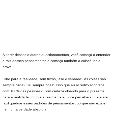
A partir desses e outros questionamentos, você começa a entender
a raiz desses pensamentos e começa também à colocá-los à
prova:
Olhe para a realidade, sem filtros, isso é verdade? As coisas são
sempre ruins? Ou sempre boas? Isso que eu acredito acontece
com 100% das pessoas? Com certeza olhando para o presente,
para a realidade como ela realmente é, você perceberá que é até
fácil quebrar esses padrões de pensamentos, porque não existe
nenhuma verdade absoluta.