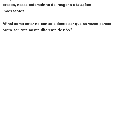
presos, nesse redemoinho de imagens e falações
incessantes?
Afinal como estar no controle desse ser que às vezes parece
outro ser, totalmente diferente de nós?