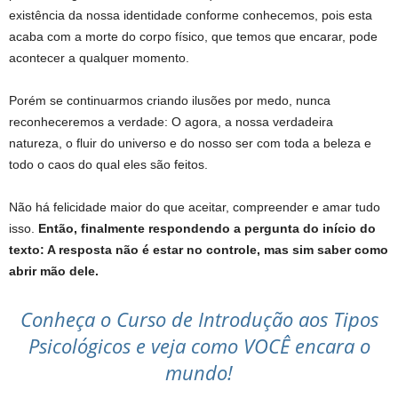
existência da nossa identidade conforme conhecemos, pois esta
acaba com a morte do corpo físico, que temos que encarar, pode
acontecer a qualquer momento.
Porém se continuarmos criando ilusões por medo, nunca
reconheceremos a verdade: O agora, a nossa verdadeira
natureza, o fluir do universo e do nosso ser com toda a beleza e
todo o caos do qual eles são feitos.
Não há felicidade maior do que aceitar, compreender e amar tudo
isso.
Então, finalmente respondendo a pergunta do início do
texto: A resposta não é estar no controle, mas sim saber como
abrir mão dele.
Conheça o Curso de Introdução aos Tipos
Psicológicos e veja como VOCÊ encara o
mundo!