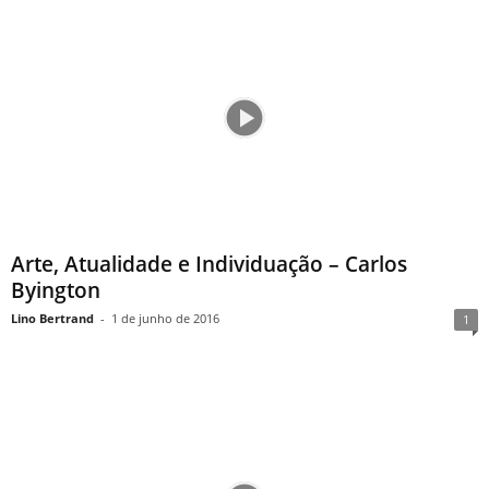
Arte, Atualidade e Individuação – Carlos
Byington
Lino Bertrand
-
1 de junho de 2016
1