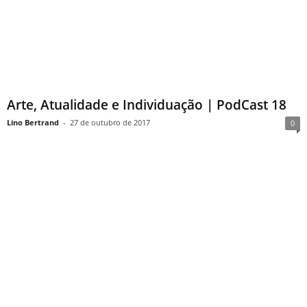
Arte, Atualidade e Individuação | PodCast 18
Lino Bertrand
-
27 de outubro de 2017
0