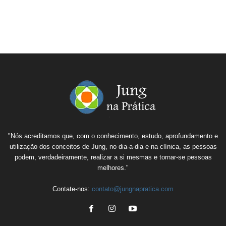
"Nós acreditamos que, com o conhecimento, estudo, aprofundamento e
utilização dos conceitos de Jung, no dia-a-dia e na clínica, as pessoas
podem, verdadeiramente, realizar a si mesmas e tornar-se pessoas
melhores."
Contate-nos:
contato@jungnapratica.com