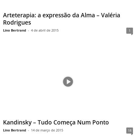
Arteterapia: a expressão da Alma – Valéria
Rodrigues
Lino Bertrand
-
4 de abril de 2015
1
Kandinsky – Tudo Começa Num Ponto
Lino Bertrand
-
14 de março de 2015
18