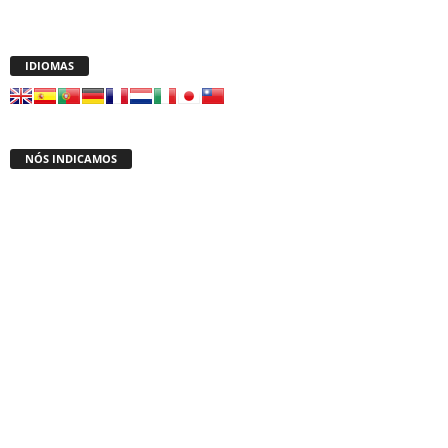
IDIOMAS
NÓS INDICAMOS