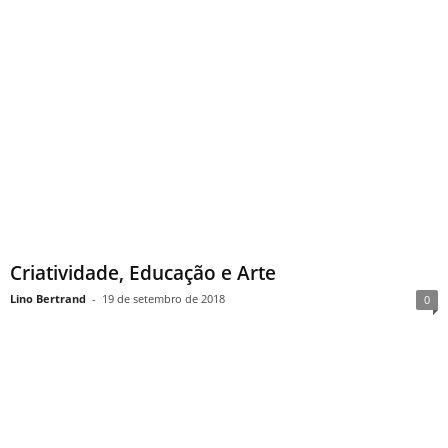
Criatividade, Educação e Arte
Lino Bertrand
-
19 de setembro de 2018
0