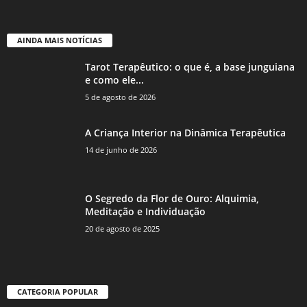
AINDA MAIS NOTÍCIAS
Tarot Terapêutico: o que é, a base junguiana
e como ele...
5 de agosto de 2026
A Criança Interior na Dinâmica Terapêutica
14 de junho de 2026
O Segredo da Flor de Ouro: Alquimia,
Meditação e Individuação
20 de agosto de 2025
CATEGORIA POPULAR