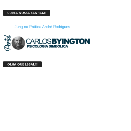
CURTA NOSSA FANPAGE
Jung na Prática André Rodrigues
OLHA QUE LEGAL!!!