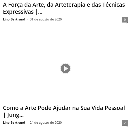
A Força da Arte, da Arteterapia e das Técnicas
Expressivas |...
Lino Bertrand
-
31 de agosto de 2020
0
Como a Arte Pode Ajudar na Sua Vida Pessoal
| Jung...
Lino Bertrand
-
24 de agosto de 2020
2