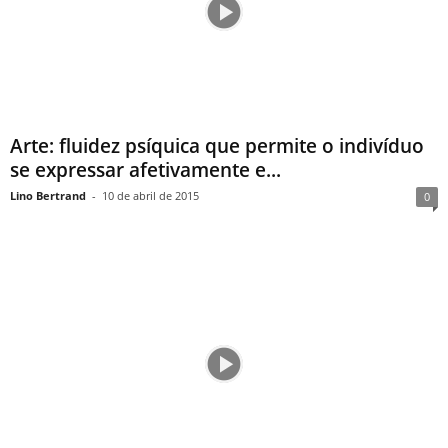
Arte: fluidez psíquica que permite o indivíduo
se expressar afetivamente e...
Lino Bertrand
-
10 de abril de 2015
0