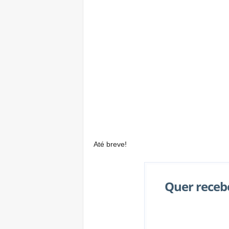
Até breve!
Quer receb