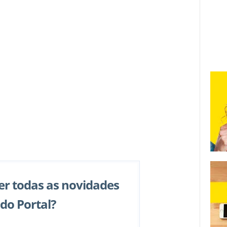
er todas as novidades
do Portal?