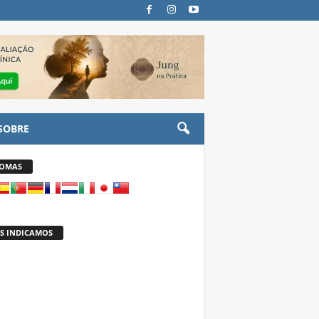
SOBRE
IOMAS
S INDICAMOS