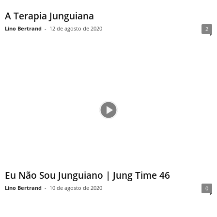
A Terapia Junguiana
Lino Bertrand
-
12 de agosto de 2020
2
Eu Não Sou Junguiano | Jung Time 46
Lino Bertrand
-
10 de agosto de 2020
0