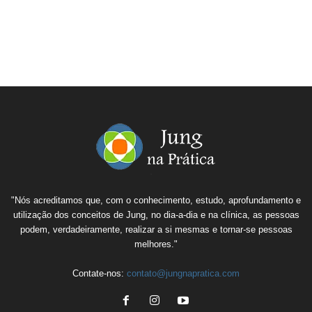
"Nós acreditamos que, com o conhecimento, estudo, aprofundamento e
utilização dos conceitos de Jung, no dia-a-dia e na clínica, as pessoas
podem, verdadeiramente, realizar a si mesmas e tornar-se pessoas
melhores."
Contate-nos:
contato@jungnapratica.com