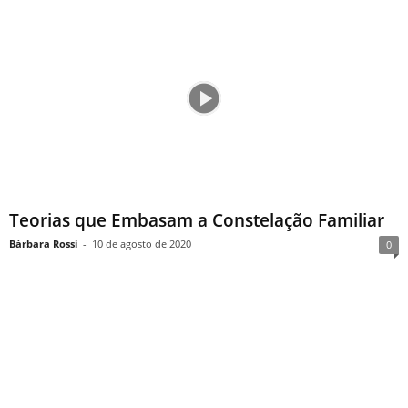
Teorias que Embasam a Constelação Familiar
Bárbara Rossi
-
10 de agosto de 2020
0