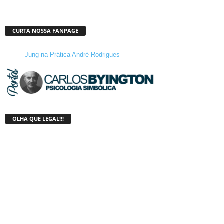
CURTA NOSSA FANPAGE
Jung na Prática André Rodrigues
OLHA QUE LEGAL!!!