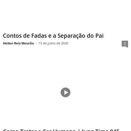
Contos de Fadas e a Separação do Pai
Hellen Reis Mourão
-
15 de julho de 2020
0