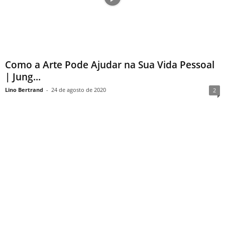
Como a Arte Pode Ajudar na Sua Vida Pessoal
| Jung...
Lino Bertrand
-
24 de agosto de 2020
2