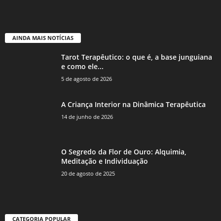
AINDA MAIS NOTÍCIAS
Tarot Terapêutico: o que é, a base junguiana
e como ele...
5 de agosto de 2026
A Criança Interior na Dinâmica Terapêutica
14 de junho de 2026
O Segredo da Flor de Ouro: Alquimia,
Meditação e Individuação
20 de agosto de 2025
CATEGORIA POPULAR