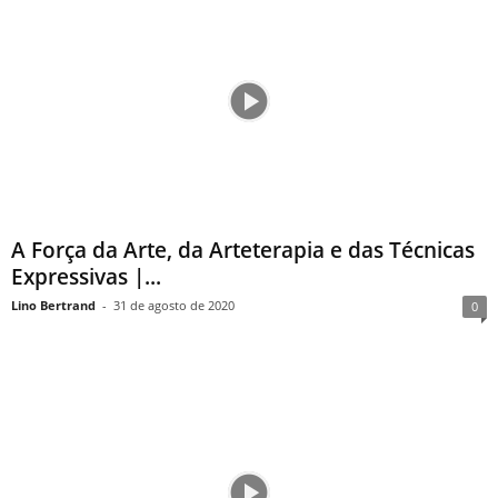
A Força da Arte, da Arteterapia e das Técnicas
Expressivas |...
Lino Bertrand
-
31 de agosto de 2020
0