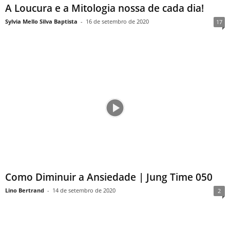
A Loucura e a Mitologia nossa de cada dia!
Sylvia Mello Silva Baptista
-
16 de setembro de 2020
17
Como Diminuir a Ansiedade | Jung Time 050
Lino Bertrand
-
14 de setembro de 2020
2