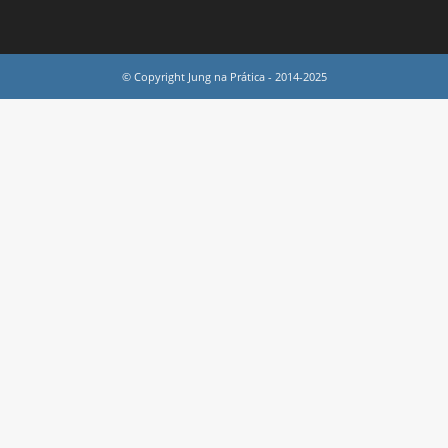
© Copyright Jung na Prática - 2014-2025