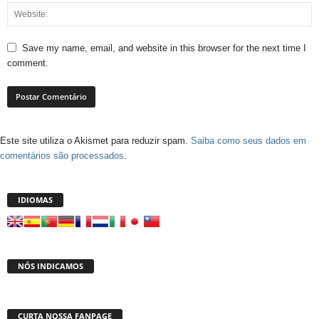
Save my name, email, and website in this browser for the next time I
comment.
Este site utiliza o Akismet para reduzir spam.
Saiba como seus dados em
comentários são processados
.
IDIOMAS
NÓS INDICAMOS
CURTA NOSSA FANPAGE