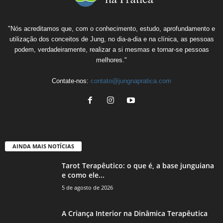
"Nós acreditamos que, com o conhecimento, estudo, aprofundamento e
utilização dos conceitos de Jung, no dia-a-dia e na clínica, as pessoas
podem, verdadeiramente, realizar a si mesmas e tornar-se pessoas
melhores."
Contate-nos:
contato@jungnapratica.com
AINDA MAIS NOTÍCIAS
Tarot Terapêutico: o que é, a base junguiana
e como ele...
5 de agosto de 2026
A Criança Interior na Dinâmica Terapêutica