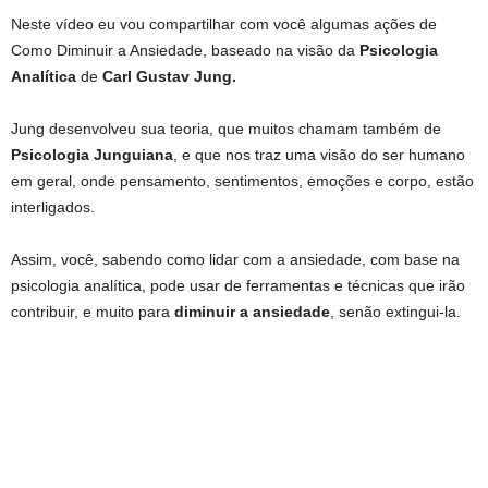
Neste vídeo eu vou compartilhar com você algumas ações de
Como Diminuir a Ansiedade, baseado na visão da
Psicologia
Analítica
de
Carl Gustav Jung.
Jung desenvolveu sua teoria, que muitos chamam também de
Psicologia Junguiana
, e que nos traz uma visão do ser humano
em geral, onde pensamento, sentimentos, emoções e corpo, estão
interligados.
Assim, você, sabendo como lidar com a ansiedade, com base na
psicologia analítica, pode usar de ferramentas e técnicas que irão
contribuir, e muito para
diminuir a ansiedade
, senão extingui-la.