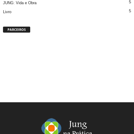
5
JUNG: Vida e Obra
5
Livro
PARCEIROS