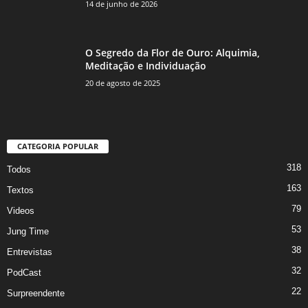
14 de junho de 2026
O Segredo da Flor de Ouro: Alquimia,
Meditação e Individuação
20 de agosto de 2025
CATEGORIA POPULAR
318
Todos
163
Textos
79
Videos
53
Jung Time
38
Entrevistas
32
PodCast
22
Surpreendente