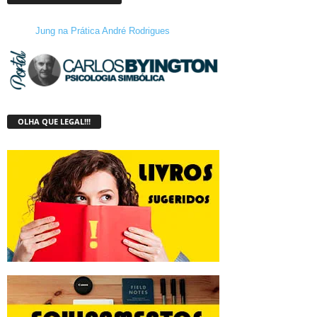
Jung na Prática André Rodrigues
OLHA QUE LEGAL!!!