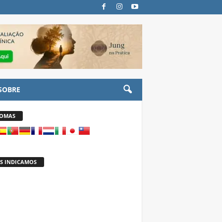
SOBRE
IOMAS
S INDICAMOS