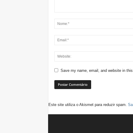
Save my name, email, and website in this
Este site utiliza o Akismet para reduzir spam.
Sa