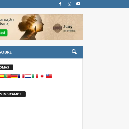
SOBRE
IOMAS
S INDICAMOS