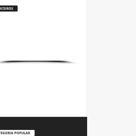
RCEIROS
TEGORIA POPULAR