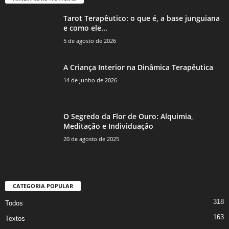
Tarot Terapêutico: o que é, a base junguiana
e como ele...
5 de agosto de 2026
A Criança Interior na Dinâmica Terapêutica
14 de junho de 2026
O Segredo da Flor de Ouro: Alquimia,
Meditação e Individuação
20 de agosto de 2025
CATEGORIA POPULAR
318
Todos
163
Textos