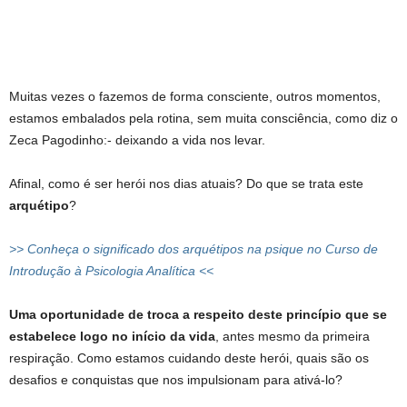
Muitas vezes o fazemos de forma consciente, outros momentos,
estamos embalados pela rotina, sem muita consciência, como diz o
Zeca Pagodinho:- deixando a vida nos levar.
Afinal, como é ser herói nos dias atuais? Do que se trata este
arquétipo
?
>> Conheça o significado dos arquétipos na psique no Curso de
Introdução à Psicologia Analítica <<
Uma oportunidade de troca a respeito deste princípio que se
estabelece logo no início da vida
, antes mesmo da primeira
respiração. Como estamos cuidando deste herói, quais são os
desafios e conquistas que nos impulsionam para ativá-lo?