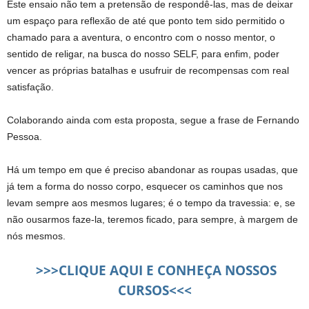
Este ensaio não tem a pretensão de respondê-las, mas de deixar
um espaço para reflexão de até que ponto tem sido permitido o
chamado para a aventura, o encontro com o nosso mentor, o
sentido de religar, na busca do nosso SELF, para enfim, poder
vencer as próprias batalhas e usufruir de recompensas com real
satisfação.
Colaborando ainda com esta proposta, segue a frase de Fernando
Pessoa.
Há um tempo em que é preciso abandonar as roupas usadas, que
já tem a forma do nosso corpo, esquecer os caminhos que nos
levam sempre aos mesmos lugares; é o tempo da travessia: e, se
não ousarmos faze-la, teremos ficado, para sempre, à margem de
nós mesmos.
>>>CLIQUE AQUI E CONHEÇA NOSSOS
CURSOS<<<