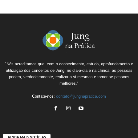
"Nós acreditamos que, com o conhecimento, estudo, aprofundamento e
utilização dos conceitos de Jung, no dia-a-dia e na clínica, as pessoas
podem, verdadeiramente, realizar a si mesmas e tornar-se pessoas
melhores."
Contate-nos:
contato@jungnapratica.com
AINDA MAIS NOTÍCIAS