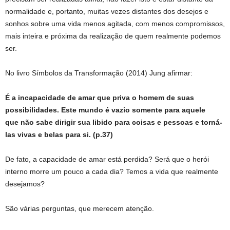
normalidade e, portanto, muitas vezes distantes dos desejos e
sonhos sobre uma vida menos agitada, com menos compromissos,
mais inteira e próxima da realização de quem realmente podemos
ser.
No livro Símbolos da Transformação (2014) Jung afirmar:
É a incapacidade de amar que priva o homem de suas
possibilidades. Este mundo é vazio somente para aquele
que não sabe dirigir sua libido para coisas e pessoas e torná-
las vivas e belas para si. (p.37)
De fato, a capacidade de amar está perdida? Será que o herói
interno morre um pouco a cada dia? Temos a vida que realmente
desejamos?
São várias perguntas, que merecem atenção.