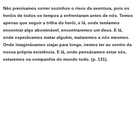
Não precisamos correr sozinhos o risco da aventura, pois os
heróis de todos os tempos a enfrentaram antes de nós. Temos
apenas que seguir a trilha do herói, e lá, onde temíamos
encontrar algo abominável, encontraremos um deus. E lá,
onde esperávamos matar alguém, mataremos a nós mesmos.
Onde imaginávamos viajar para longe, iremos ter ao centro da
nossa própria existência. E lá, onde pensávamos estar sós,
estaremos na companhia do mundo todo. (p. 131).