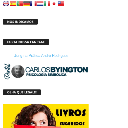
NÓS INDICAMOS
CURTA NOSSA FANPAGE
Jung na Prática André Rodrigues
OLHA QUE LEGAL!!!