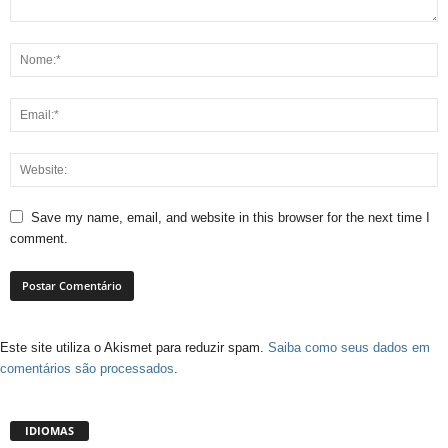
Save my name, email, and website in this browser for the next time I
comment.
Este site utiliza o Akismet para reduzir spam.
Saiba como seus dados em
comentários são processados
.
IDIOMAS