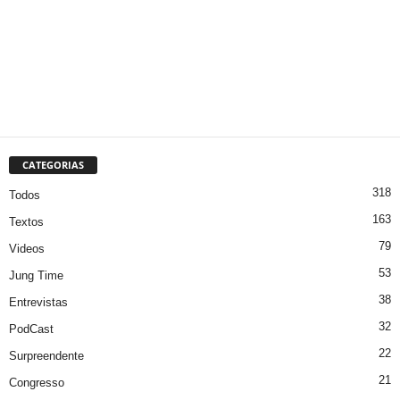
CATEGORIAS
318
Todos
163
Textos
79
Videos
53
Jung Time
38
Entrevistas
32
PodCast
22
Surpreendente
21
Congresso