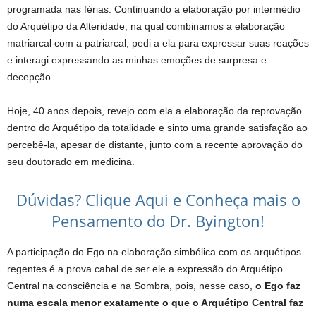
programada nas férias. Continuando a elaboração por intermédio
do Arquétipo da Alteridade, na qual combinamos a elaboração
matriarcal com a patriarcal, pedi a ela para expressar suas reações
e interagi expressando as minhas emoções de surpresa e
decepção.
Hoje, 40 anos depois, revejo com ela a elaboração da reprovação
dentro do Arquétipo da totalidade e sinto uma grande satisfação ao
percebê-la, apesar de distante, junto com a recente aprovação do
seu doutorado em medicina.
Dúvidas? Clique Aqui e Conheça mais o
Pensamento do Dr. Byington!
A participação do Ego na elaboração simbólica com os arquétipos
regentes é a prova cabal de ser ele a expressão do Arquétipo
Central na consciência e na Sombra, pois, nesse caso,
o Ego faz
numa escala menor exatamente o que o Arquétipo
Central faz