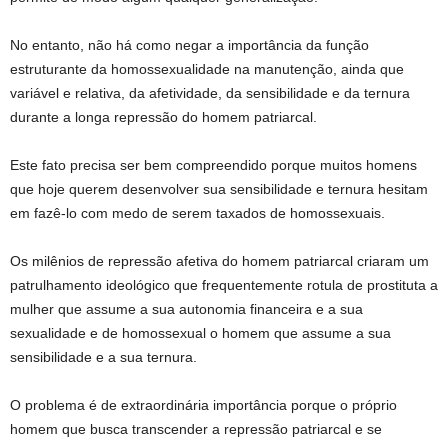
No entanto, não há como negar a importância da função
estruturante da homossexualidade na manutenção, ainda que
variável e relativa, da afetividade, da sensibilidade e da ternura
durante a longa repressão do homem patriarcal.
Este fato precisa ser bem compreendido porque muitos homens
que hoje querem desenvolver sua sensibilidade e ternura hesitam
em fazê-lo com medo de serem taxados de homossexuais.
Os milênios de repressão afetiva do homem patriarcal criaram um
patrulhamento ideológico que frequentemente rotula de prostituta a
mulher que assume a sua autonomia financeira e a sua
sexualidade e de homossexual o homem que assume a sua
sensibilidade e a sua ternura.
O problema é de extraordinária importância porque o próprio
homem que busca transcender a repressão patriarcal e se