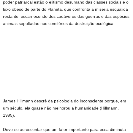
poder patriarcal estão o elitismo desumano das classes sociais e o
luxo obeso de parte do Planeta, que confronta a miséria esquálida
restante, escarnecendo dos cadáveres das guerras e das espécies
animais sepultadas nos cemitérios da destruição ecológica.
James Hillmann descrê da psicologia do inconsciente porque, em
um século, ela quase não melhorou a humanidade (Hillmann,
1995).
Deve-se acrescentar que um fator importante para essa diminuta