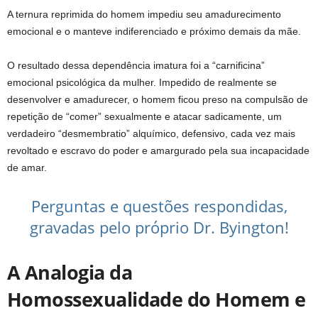
A ternura reprimida do homem impediu seu amadurecimento
emocional e o manteve indiferenciado e próximo demais da mãe.
O resultado dessa dependência imatura foi a “carnificina”
emocional psicológica da mulher. Impedido de realmente se
desenvolver e amadurecer, o homem ficou preso na compulsão de
repetição de “comer” sexualmente e atacar sadicamente, um
verdadeiro “desmembratio” alquímico, defensivo, cada vez mais
revoltado e escravo do poder e amargurado pela sua incapacidade
de amar.
Perguntas e questões respondidas,
gravadas pelo próprio Dr. Byington!
A Analogia da
Homossexualidade do Homem
e