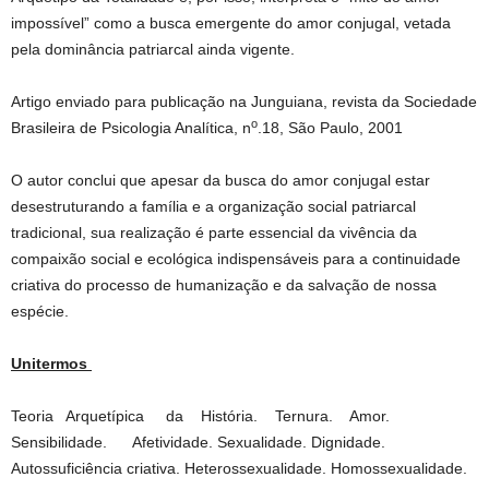
impossível” como a busca emergente do amor conjugal, vetada
pela dominância patriarcal ainda vigente.
Artigo enviado para publicação na Junguiana, revista da Sociedade
o
Brasileira de Psicologia Analítica, n
.18, São Paulo, 2001
O autor conclui que apesar da busca do amor conjugal estar
desestruturando a família e a organização social patriarcal
tradicional, sua realização é parte essencial da vivência da
compaixão social e ecológica indispensáveis para a continuidade
criativa do processo de humanização e da salvação de nossa
espécie.
Unitermos
Teoria Arquetípica da História. Ternura. Amor.
Sensibilidade. Afetividade. Sexualidade. Dignidade.
Autossuficiência criativa. Heterossexualidade. Homossexualidade.