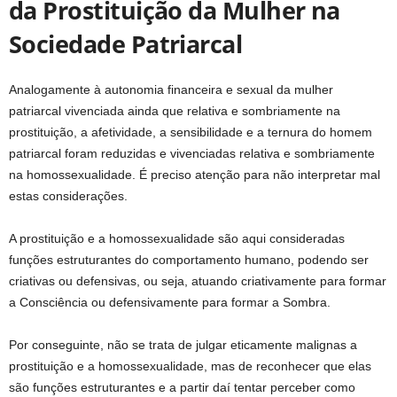
da Prostituição da Mulher na
Sociedade Patriarcal
Analogamente à autonomia financeira e sexual da mulher
patriarcal vivenciada ainda que relativa e sombriamente na
prostituição, a afetividade, a sensibilidade e a ternura do homem
patriarcal foram reduzidas e vivenciadas relativa e sombriamente
na homossexualidade. É preciso atenção para não interpretar mal
estas considerações.
A prostituição e a homossexualidade são aqui consideradas
funções estruturantes do comportamento humano, podendo ser
criativas ou defensivas, ou seja, atuando criativamente para formar
a Consciência ou defensivamente para formar a Sombra.
Por conseguinte, não se trata de julgar eticamente malignas a
prostituição e a homossexualidade, mas de reconhecer que elas
são funções estruturantes e a partir daí tentar perceber como