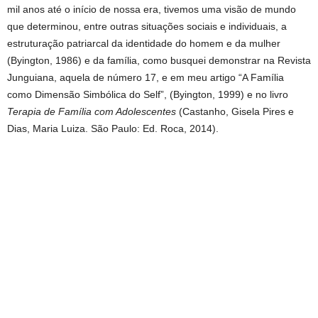
mil anos até o início de nossa era, tivemos uma visão de mundo
que determinou, entre outras situações sociais e individuais, a
estruturação patriarcal da identidade do homem e da mulher
(Byington, 1986) e da família, como busquei demonstrar na Revista
Junguiana, aquela de número 17, e em meu artigo “A Família
como Dimensão Simbólica do Self”, (Byington, 1999) e no livro
Terapia de Família com Adolescentes
(Castanho, Gisela Pires e
Dias, Maria Luiza. São Paulo: Ed. Roca, 2014).