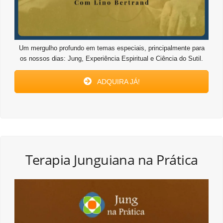
Um mergulho profundo em temas especiais, principalmente para
os nossos dias: Jung, Experiência Espiritual e Ciência do Sutil.
ADQUIRA JÁ!
Terapia Junguiana na Prática