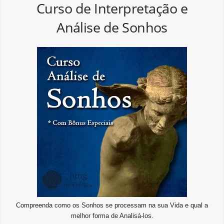
Curso de Interpretação e
Análise de Sonhos
Compreenda como os Sonhos se processam na sua Vida e qual a
melhor forma de Analisá-los.