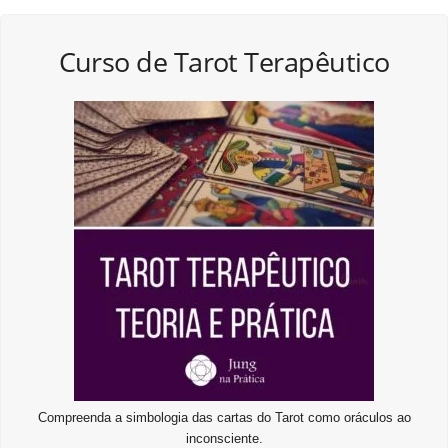
Curso de Tarot Terapêutico
Compreenda a simbologia das cartas do Tarot como oráculos ao
inconsciente.