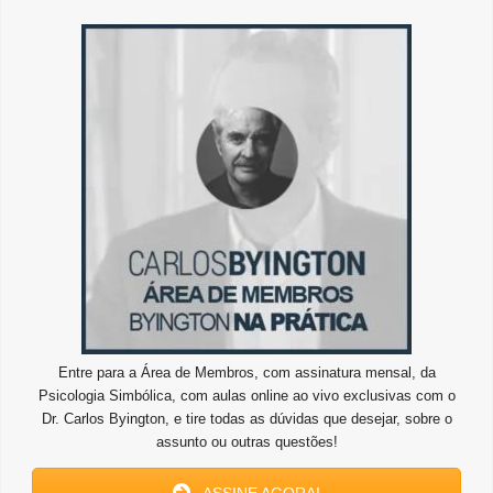
Entre para a Área de Membros, com assinatura mensal, da
Psicologia Simbólica, com aulas online ao vivo exclusivas com o
Dr. Carlos Byington, e tire todas as dúvidas que desejar, sobre o
assunto ou outras questões!
ASSINE AGORA!