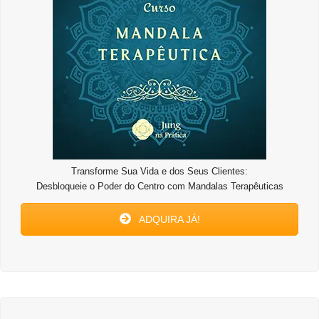
Transforme Sua Vida e dos Seus Clientes:
Desbloqueie o Poder do Centro com Mandalas Terapêuticas
ADQUIRA JÁ!