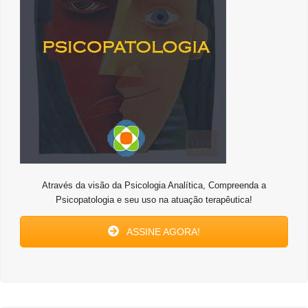
Através da visão da Psicologia Analítica, Compreenda a
Psicopatologia e seu uso na atuação terapêutica!
ASSINE AGORA!