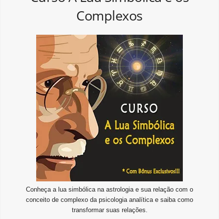
Complexos
Conheça a lua simbólica na astrologia e sua relação com o
conceito de complexo da psicologia analítica e saiba como
transformar suas relações.