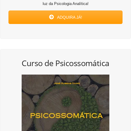
luz da Psicologia Analítica!
ADQUIRA JÁ!
Curso de Psicossomática