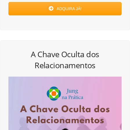
ADQUIRA JÁ!
A Chave Oculta dos
Relacionamentos