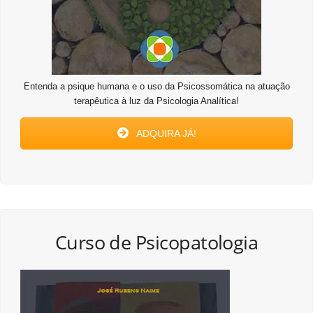
Entenda a psique humana e o uso da Psicossomática na atuação
terapêutica à luz da Psicologia Analítica!
ADQUIRA JÁ!
Curso de Psicopatologia