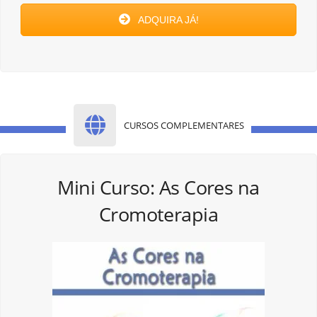
ADQUIRA JÁ!
CURSOS COMPLEMENTARES
Mini Curso: As Cores na
Cromoterapia