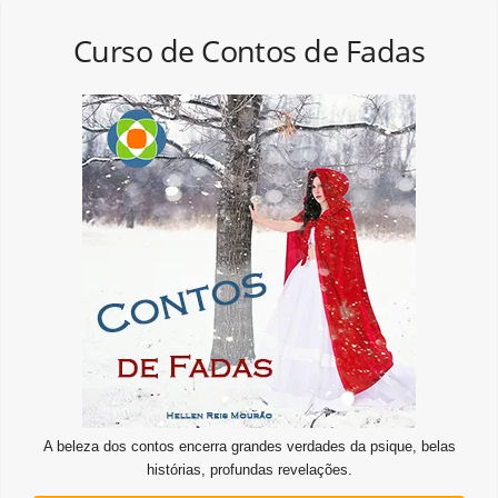
Curso de Contos de Fadas
A beleza dos contos encerra grandes verdades da psique, belas
histórias, profundas revelações.