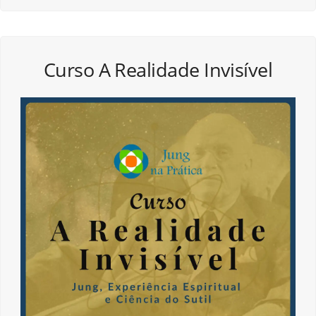
Curso A Realidade Invisível