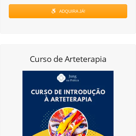
ADQUIRA JÁ!
Curso de Arteterapia