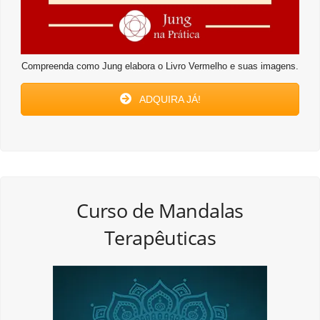
Compreenda como Jung elabora o Livro Vermelho e suas imagens.
ADQUIRA JÁ!
Curso de Mandalas
Terapêuticas