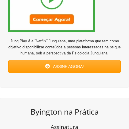
Jung Play é a “Netflix” Junguiana, uma plataforma que tem como
objetivo disponibilizar conteúdos a pessoas interessadas na psique
humana, sob a perspectiva da Psicologia Junguiana.
ASSINE AGORA!
Byington na Prática
Assinatura