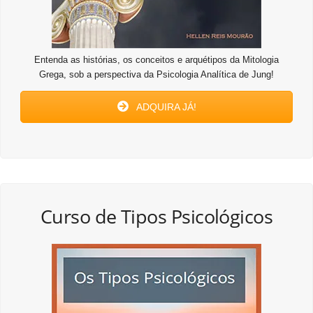
Entenda as histórias, os conceitos e arquétipos da Mitologia
Grega, sob a perspectiva da Psicologia Analítica de Jung!
ADQUIRA JÁ!
Curso de Tipos Psicológicos