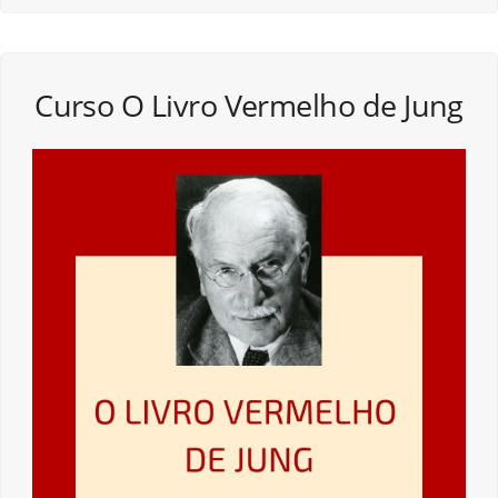
Curso O Livro Vermelho de Jung