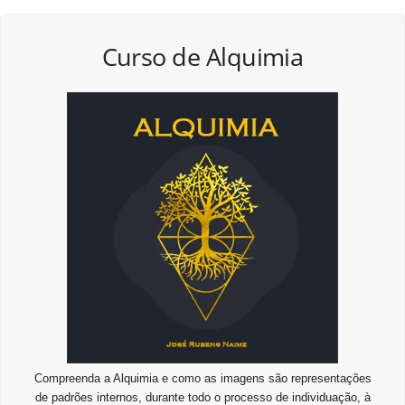
Curso de Alquimia
Compreenda a Alquimia e como as imagens são representações
de padrões internos, durante todo o processo de individuação, à