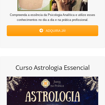
Compreenda a essência da Psicologia Analítica e utilize esses
conhecimentos no dia a dia e na prática profissional.
ADQUIRA JÁ!
Curso Astrologia Essencial