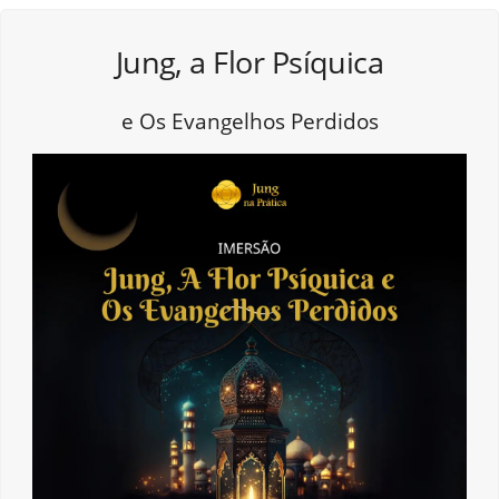
Jung, a Flor Psíquica
e Os Evangelhos Perdidos