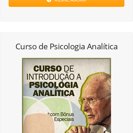
Curso de Psicologia Analítica