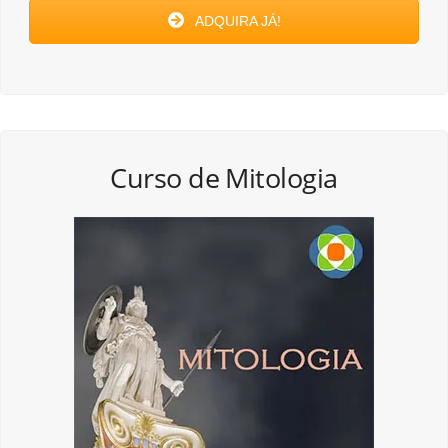
ADQUIRA JÁ!
Curso de Mitologia