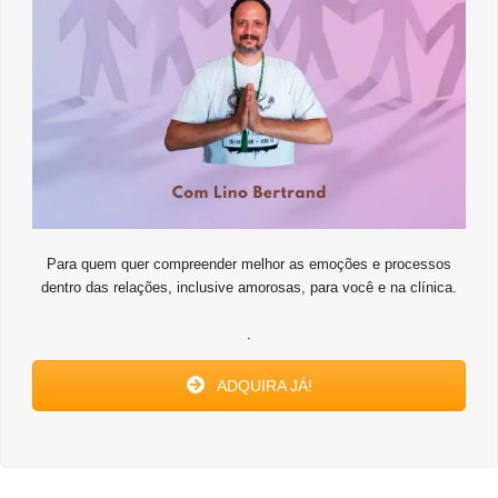
Para quem quer compreender melhor as emoções e processos
dentro das relações, inclusive amorosas, para você e na clínica.
.
ADQUIRA JÁ!