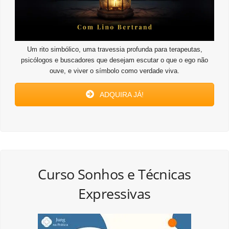
Um rito simbólico, uma travessia profunda para terapeutas,
psicólogos e buscadores que desejam escutar o que o ego não
ouve, e viver o símbolo como verdade viva.
ADQUIRA JÁ!
Curso Sonhos e Técnicas
Expressivas