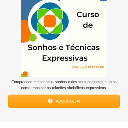
Compreenda melhor seus sonhos e dos seus pacientes e saiba
como trabalhar as relações simbólicas expressivas.
ADQUIRA JÁ!