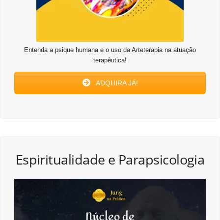
Entenda a psique humana e o uso da Arteterapia na atuação
terapêutica!
ADQUIRA JÁ!
Espiritualidade e Parapsicologia