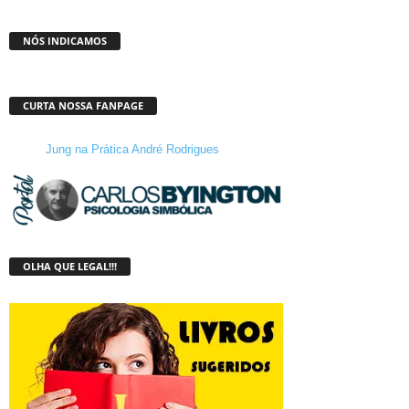
NÓS INDICAMOS
CURTA NOSSA FANPAGE
Jung na Prática André Rodrigues
OLHA QUE LEGAL!!!