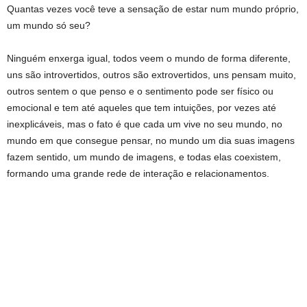
Quantas vezes você teve a sensação de estar num mundo próprio,
um mundo só seu?
Ninguém enxerga igual, todos veem o mundo de forma diferente,
uns são introvertidos, outros são extrovertidos, uns pensam muito,
outros sentem o que penso e o sentimento pode ser físico ou
emocional e tem até aqueles que tem intuições, por vezes até
inexplicáveis, mas o fato é que cada um vive no seu mundo, no
mundo em que consegue pensar, no mundo um dia suas imagens
fazem sentido, um mundo de imagens, e todas elas coexistem,
formando uma grande rede de interação e relacionamentos.