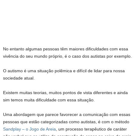
No entanto algumas pessoas têm maiores dificuldades com essa
vivência do seu mundo próprio, é o caso dos autistas por exemplo.
O autismo é uma situação polêmica e difícil de lidar para nossa
sociedade atual.
Existem muitas teorias, muitos pontos de vista diferentes e ainda
sim temos muita dificuldade com essa situação.
Uma abordagem que parece favorecer a comunicação com essas
pessoas que estão categorizadas como autistas, é com o método
Sandplay – o Jogo de Areia
, um processo terapêutico de caráter