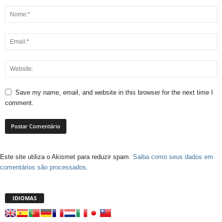
Save my name, email, and website in this browser for the next time I
comment.
Este site utiliza o Akismet para reduzir spam.
Saiba como seus dados em
comentários são processados
.
IDIOMAS