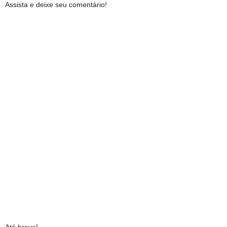
Assista e deixe seu comentário!