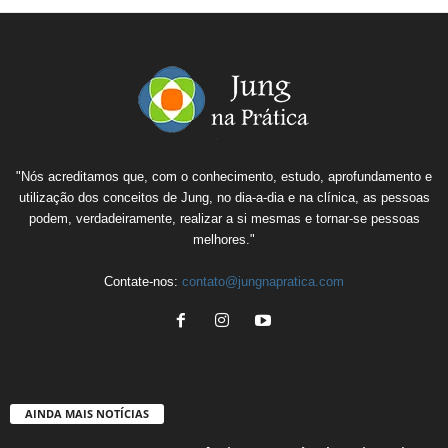
"Nós acreditamos que, com o conhecimento, estudo, aprofundamento e
utilização dos conceitos de Jung, no dia-a-dia e na clínica, as pessoas
podem, verdadeiramente, realizar a si mesmas e tornar-se pessoas
melhores."
Contate-nos:
contato@jungnapratica.com
AINDA MAIS NOTÍCIAS