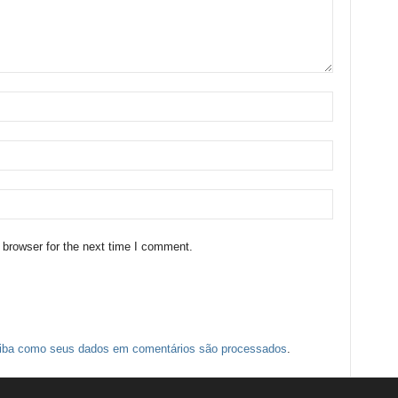
 browser for the next time I comment.
iba como seus dados em comentários são processados
.