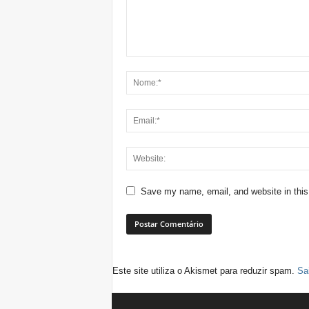
Save my name, email, and website in this
Este site utiliza o Akismet para reduzir spam.
Sa