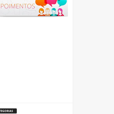
TEGORIAS