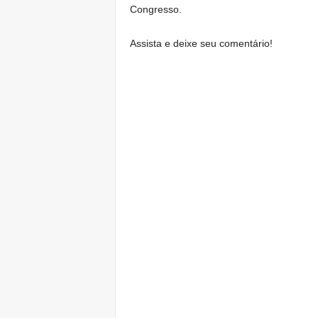
Congresso.
Assista e deixe seu comentário!