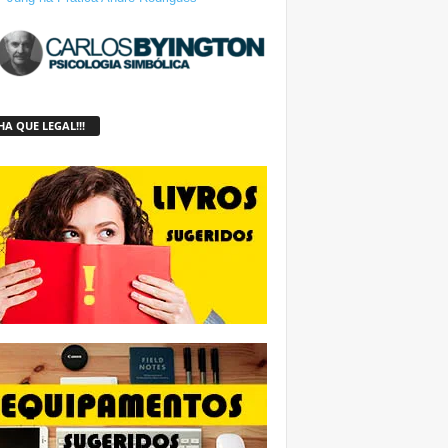
A QUE LEGAL!!!