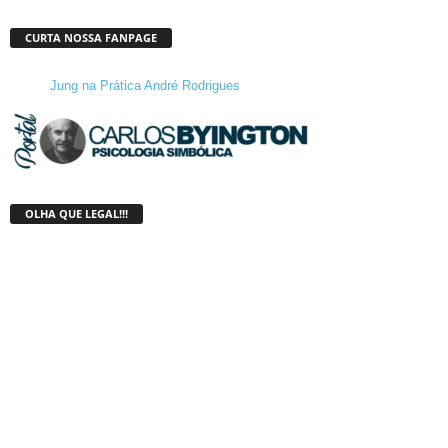
CURTA NOSSA FANPAGE
Jung na Prática André Rodrigues
OLHA QUE LEGAL!!!