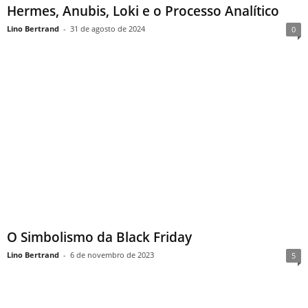
Hermes, Anubis, Loki e o Processo Analítico
Lino Bertrand
-
31 de agosto de 2024
0
O Simbolismo da Black Friday
Lino Bertrand
-
6 de novembro de 2023
5