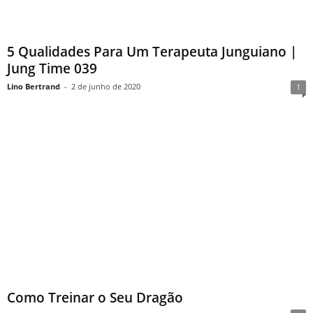
5 Qualidades Para Um Terapeuta Junguiano |
Jung Time 039
Lino Bertrand
-
2 de junho de 2020
1
Como Treinar o Seu Dragão