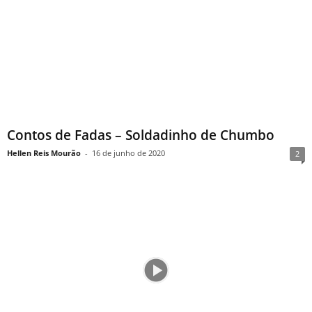
Contos de Fadas – Soldadinho de Chumbo
Hellen Reis Mourão
-
16 de junho de 2020
2