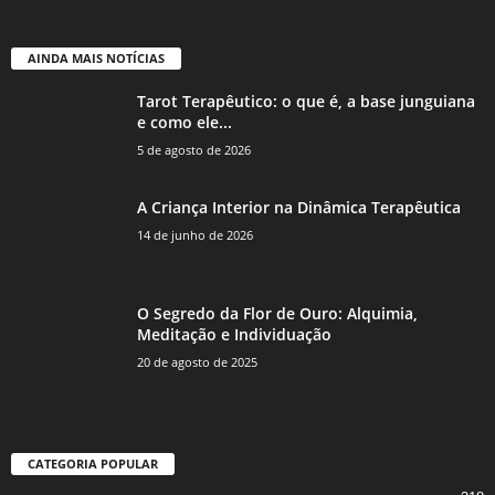
AINDA MAIS NOTÍCIAS
Tarot Terapêutico: o que é, a base junguiana
e como ele...
5 de agosto de 2026
A Criança Interior na Dinâmica Terapêutica
14 de junho de 2026
O Segredo da Flor de Ouro: Alquimia,
Meditação e Individuação
20 de agosto de 2025
CATEGORIA POPULAR