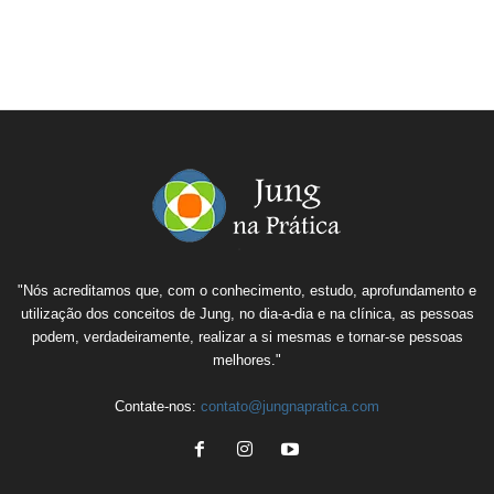
"Nós acreditamos que, com o conhecimento, estudo, aprofundamento e
utilização dos conceitos de Jung, no dia-a-dia e na clínica, as pessoas
podem, verdadeiramente, realizar a si mesmas e tornar-se pessoas
melhores."
Contate-nos:
contato@jungnapratica.com