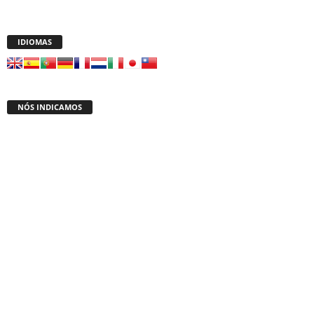
IDIOMAS
NÓS INDICAMOS