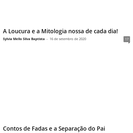
A Loucura e a Mitologia nossa de cada dia!
Sylvia Mello Silva Baptista
-
16 de setembro de 2020
17
Contos de Fadas e a Separação do Pai