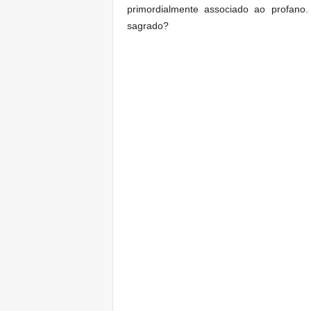
primordialmente associado ao profano
sagrado?