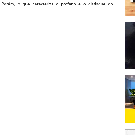
. Porém, o que caracteriza o profano e o distingue do