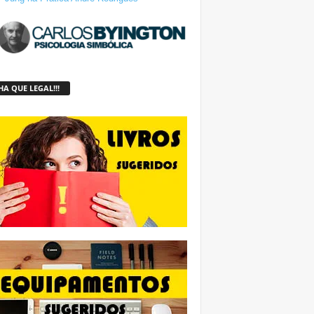
A QUE LEGAL!!!