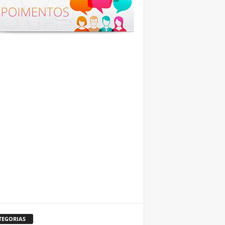
TEGORIAS