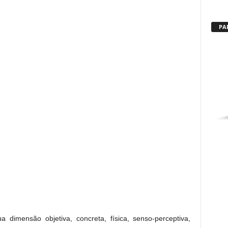
PA
dimensão objetiva, concreta, física, senso-perceptiva,