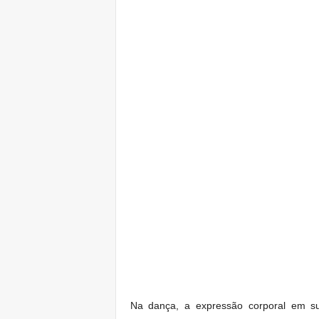
Na dança, a expressão corporal em sua 