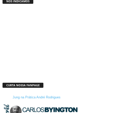
NÓS INDICAMOS
CURTA NOSSA FANPAGE
Jung na Prática André Rodrigues