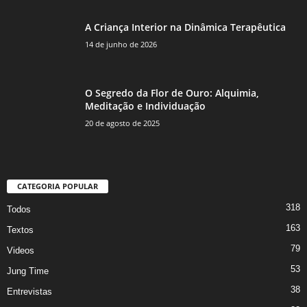
A Criança Interior na Dinâmica Terapêutica
14 de junho de 2026
O Segredo da Flor de Ouro: Alquimia,
Meditação e Individuação
20 de agosto de 2025
CATEGORIA POPULAR
318
Todos
163
Textos
79
Videos
53
Jung Time
38
Entrevistas