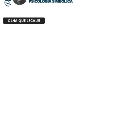
OLHA QUE LEGAL!!!