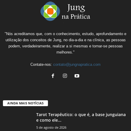
"Nós acreditamos que, com o conhecimento, estudo, aprofundamento e
utilização dos conceitos de Jung, no dia-a-dia e na clínica, as pessoas
podem, verdadeiramente, realizar a si mesmas e tornar-se pessoas
melhores."
Contate-nos:
contato@jungnapratica.com
AINDA MAIS NOTÍCIAS
Tarot Terapêutico: o que é, a base junguiana
e como ele...
5 de agosto de 2026