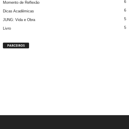
6
Momento de Reflexão
6
Dicas Acadêmicas
5
JUNG: Vida e Obra
5
Livro
PARCEIROS