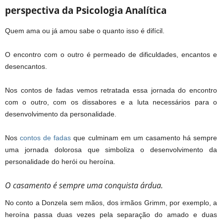
perspectiva da Psicologia Analítica
Quem ama ou já amou sabe o quanto isso é difícil.
O encontro com o outro é permeado de dificuldades, encantos e
desencantos.
Nos contos de fadas vemos retratada essa jornada do encontro
com o outro, com os dissabores e a luta necessários para o
desenvolvimento da personalidade.
Nos
contos de fadas
que culminam em um casamento há sempre
uma jornada dolorosa que simboliza o desenvolvimento da
personalidade do herói ou heroína.
O casamento é sempre uma conquista árdua.
No conto a Donzela sem mãos, dos irmãos Grimm, por exemplo, a
heroína passa duas vezes pela separação do amado e duas