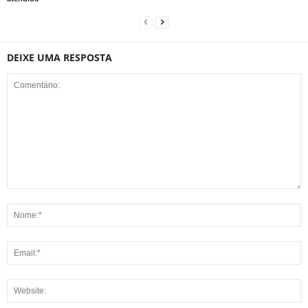
DEIXE UMA RESPOSTA