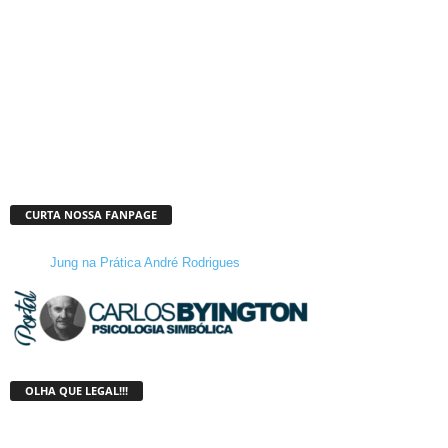
CURTA NOSSA FANPAGE
Jung na Prática André Rodrigues
OLHA QUE LEGAL!!!