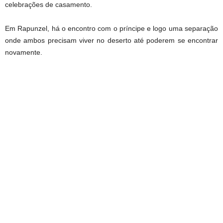
celebrações de casamento.
Em Rapunzel, há o encontro com o príncipe e logo uma separação
onde ambos precisam viver no deserto até poderem se encontrar
novamente.