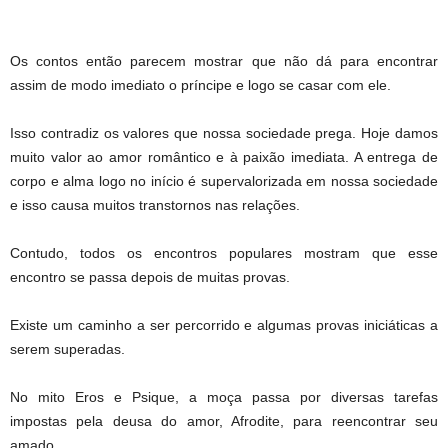
Os contos então parecem mostrar que não dá para encontrar
assim de modo imediato o príncipe e logo se casar com ele.
Isso contradiz os valores que nossa sociedade prega. Hoje damos
muito valor ao amor romântico e à paixão imediata. A entrega de
corpo e alma logo no início é supervalorizada em nossa sociedade
e isso causa muitos transtornos nas relações.
Contudo, todos os encontros populares mostram que esse
encontro se passa depois de muitas provas.
Existe um caminho a ser percorrido e algumas provas iniciáticas a
serem superadas.
No mito Eros e Psique, a moça passa por diversas tarefas
impostas pela deusa do amor, Afrodite, para reencontrar seu
amado.