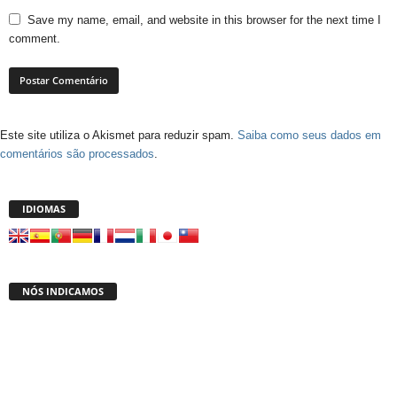
Save my name, email, and website in this browser for the next time I
comment.
Este site utiliza o Akismet para reduzir spam.
Saiba como seus dados em
comentários são processados
.
IDIOMAS
NÓS INDICAMOS