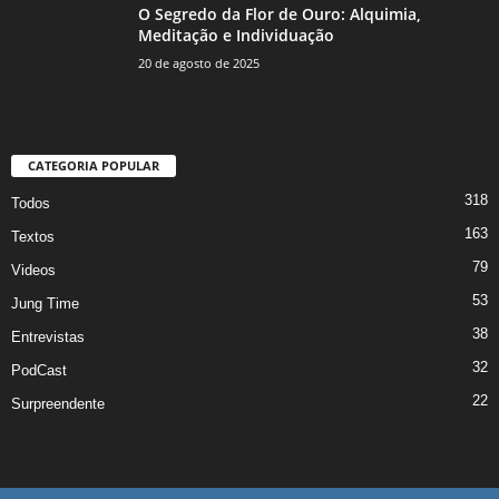
O Segredo da Flor de Ouro: Alquimia,
Meditação e Individuação
20 de agosto de 2025
CATEGORIA POPULAR
318
Todos
163
Textos
79
Videos
53
Jung Time
38
Entrevistas
32
PodCast
22
Surpreendente