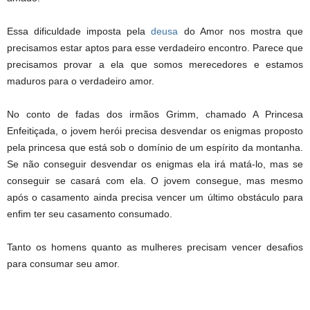
Essa dificuldade imposta pela
deusa
do Amor nos mostra que
precisamos estar aptos para esse verdadeiro encontro. Parece que
precisamos provar a ela que somos merecedores e estamos
maduros para o verdadeiro amor.
No conto de fadas dos irmãos Grimm, chamado A Princesa
Enfeitiçada, o jovem herói precisa desvendar os enigmas proposto
pela princesa que está sob o domínio de um espírito da montanha.
Se não conseguir desvendar os enigmas ela irá matá-lo, mas se
conseguir se casará com ela. O jovem consegue, mas mesmo
após o casamento ainda precisa vencer um último obstáculo para
enfim ter seu casamento consumado.
Tanto os homens quanto as mulheres precisam vencer desafios
para consumar seu amor.