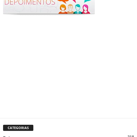
CATEGORIAS