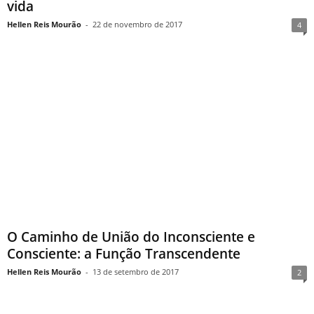
vida
Hellen Reis Mourão
-
22 de novembro de 2017
4
O Caminho de União do Inconsciente e
Consciente: a Função Transcendente
Hellen Reis Mourão
-
13 de setembro de 2017
2