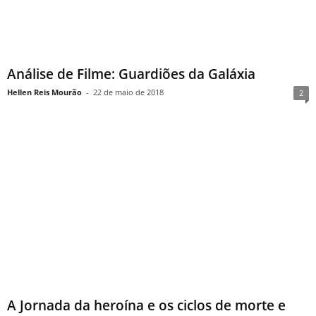
Análise de Filme: Guardiões da Galáxia
Hellen Reis Mourão
-
22 de maio de 2018
2
A Jornada da heroína e os ciclos de morte e