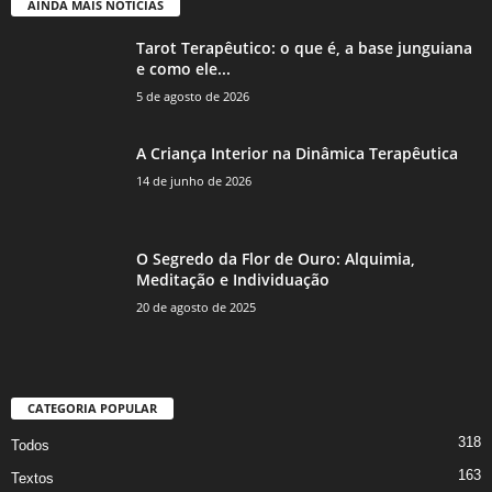
AINDA MAIS NOTÍCIAS
Tarot Terapêutico: o que é, a base junguiana
e como ele...
5 de agosto de 2026
A Criança Interior na Dinâmica Terapêutica
14 de junho de 2026
O Segredo da Flor de Ouro: Alquimia,
Meditação e Individuação
20 de agosto de 2025
CATEGORIA POPULAR
318
Todos
163
Textos