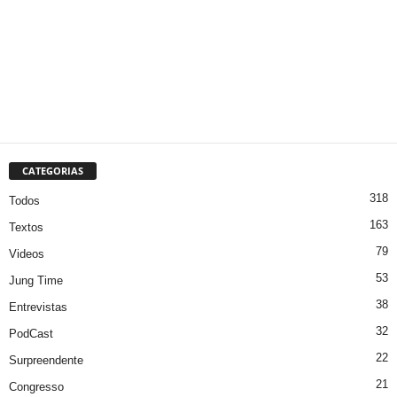
CATEGORIAS
318
Todos
163
Textos
79
Videos
53
Jung Time
38
Entrevistas
32
PodCast
22
Surpreendente
21
Congresso