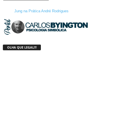
Jung na Prática André Rodrigues
OLHA QUE LEGAL!!!