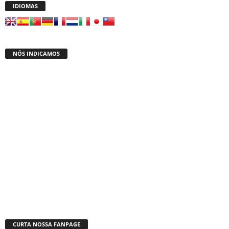
IDIOMAS
NÓS INDICAMOS
CURTA NOSSA FANPAGE