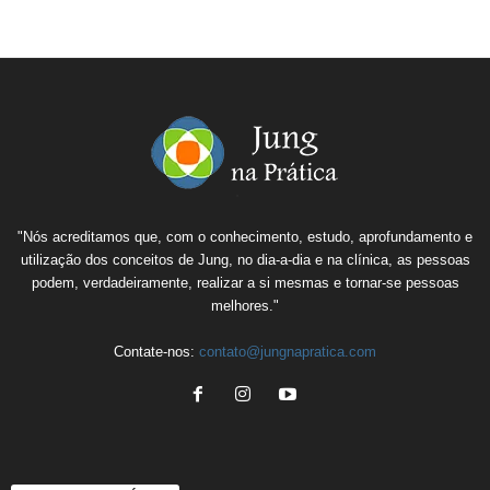
"Nós acreditamos que, com o conhecimento, estudo, aprofundamento e
utilização dos conceitos de Jung, no dia-a-dia e na clínica, as pessoas
podem, verdadeiramente, realizar a si mesmas e tornar-se pessoas
melhores."
Contate-nos:
contato@jungnapratica.com