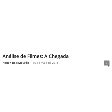
Análise de Filmes: A Chegada
Hellen Reis Mourão
-
30 de maio de 2018
2