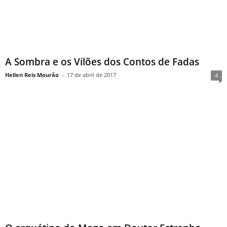
A Sombra e os Vilões dos Contos de Fadas
Hellen Reis Mourão
-
17 de abril de 2017
4