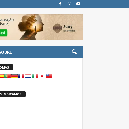
SOBRE
IOMAS
S INDICAMOS