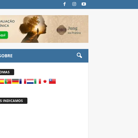
SOBRE
IOMAS
S INDICAMOS