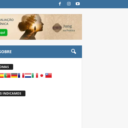
SOBRE
IOMAS
S INDICAMOS