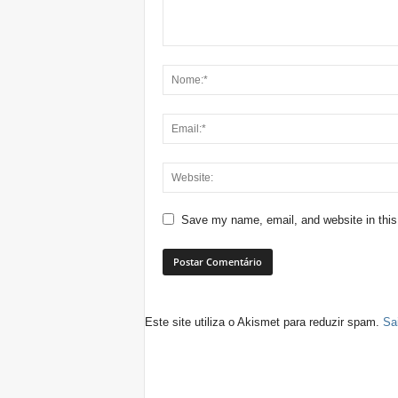
Save my name, email, and website in this
Este site utiliza o Akismet para reduzir spam.
Sa