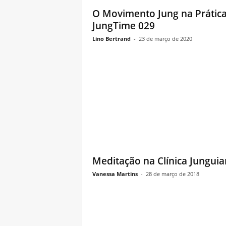
O Movimento Jung na Prática
JungTime 029
Lino Bertrand
-
23 de março de 2020
Meditação na Clínica Jungui
Vanessa Martins
-
28 de março de 2018