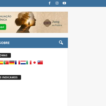
SOBRE
IOMAS
S INDICAMOS