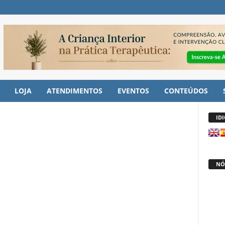
LOJA
ATENDIMENTOS
EVENTOS
CONTEÚDOS
ID
NÓ