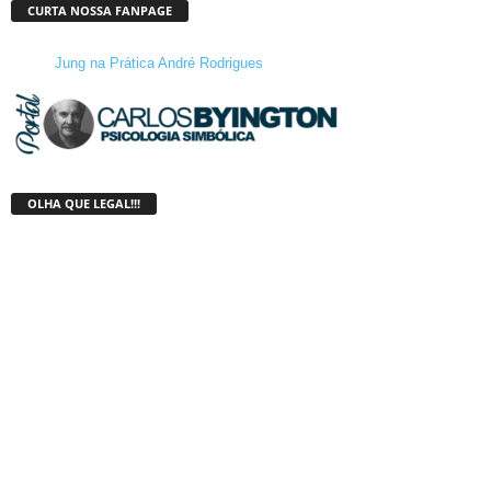
CURTA NOSSA FANPAGE
Jung na Prática André Rodrigues
OLHA QUE LEGAL!!!