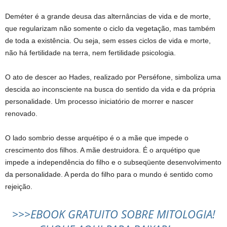
Deméter é a grande deusa das alternâncias de vida e de morte,
que regularizam não somente o ciclo da vegetação, mas também
de toda a existência. Ou seja, sem esses ciclos de vida e morte,
não há fertilidade na terra, nem fertilidade psicologia.
O ato de descer ao Hades, realizado por Perséfone, simboliza uma
descida ao inconsciente na busca do sentido da vida e da própria
personalidade. Um processo iniciatório de morrer e nascer
renovado.
O lado sombrio desse arquétipo é o a mãe que impede o
crescimento dos filhos. A mãe destruidora. É o arquétipo que
impede a independência do filho e o subseqüente desenvolvimento
da personalidade. A perda do filho para o mundo é sentido como
rejeição.
>>>EBOOK GRATUITO SOBRE MITOLOGIA!