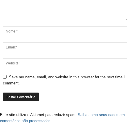
Save my name, email, and website in this browser for the next time I
comment.
Este site utiliza o Akismet para reduzir spam.
Saiba como seus dados em
comentários são processados
.