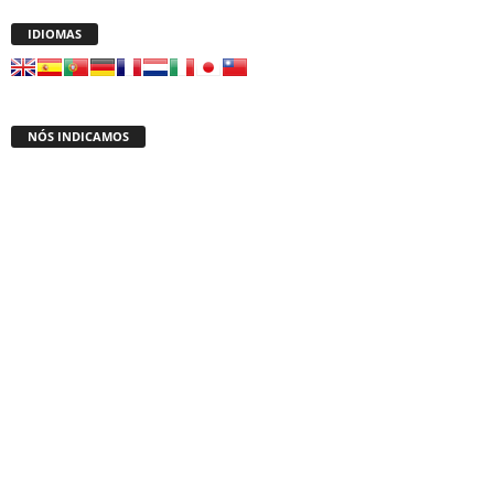
IDIOMAS
NÓS INDICAMOS