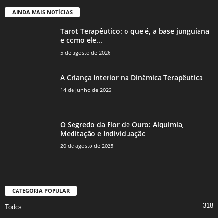
AINDA MAIS NOTÍCIAS
Tarot Terapêutico: o que é, a base junguiana
e como ele...
5 de agosto de 2026
A Criança Interior na Dinâmica Terapêutica
14 de junho de 2026
O Segredo da Flor de Ouro: Alquimia,
Meditação e Individuação
20 de agosto de 2025
CATEGORIA POPULAR
318
Todos