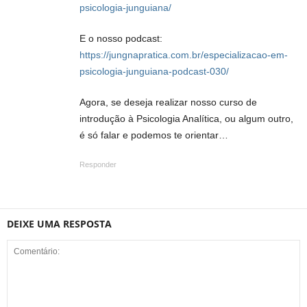
psicologia-junguiana/
E o nosso podcast:
https://jungnapratica.com.br/especializacao-em-
psicologia-junguiana-podcast-030/
Agora, se deseja realizar nosso curso de
introdução à Psicologia Analítica, ou algum outro,
é só falar e podemos te orientar…
Responder
DEIXE UMA RESPOSTA