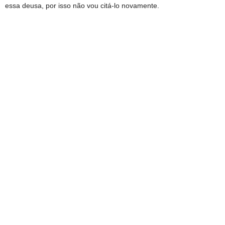
essa deusa, por isso não vou citá-lo novamente.