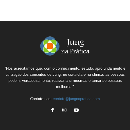
"Nós acreditamos que, com o conhecimento, estudo, aprofundamento e
utilização dos conceitos de Jung, no dia-a-dia e na clínica, as pessoas
podem, verdadeiramente, realizar a si mesmas e tornar-se pessoas
melhores."
Contate-nos:
contato@jungnapratica.com