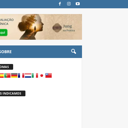
SOBRE
IOMAS
S INDICAMOS