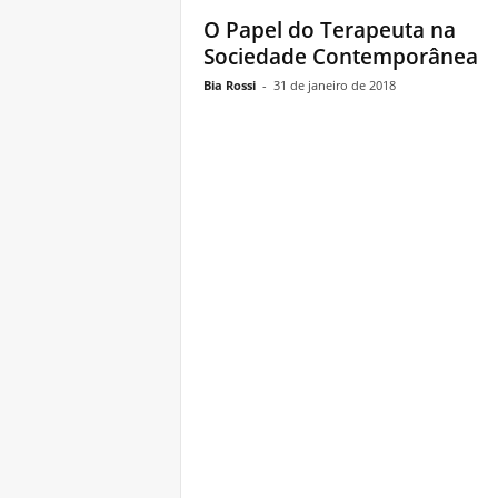
O Papel do Terapeuta na
Sociedade Contemporânea
Bia Rossi
-
31 de janeiro de 2018