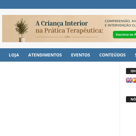
LOJA
ATENDIMENTOS
EVENTOS
CONTEÚDOS
ID
NÓ