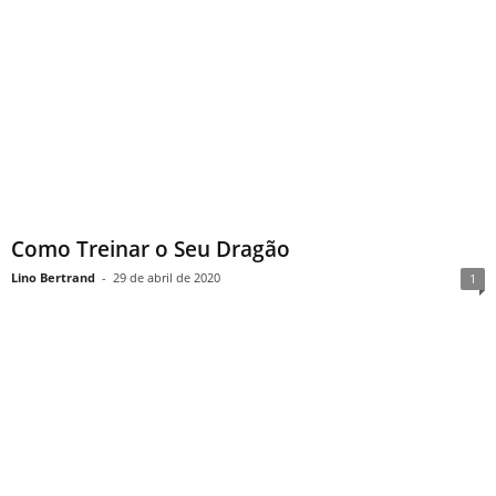
Como Treinar o Seu Dragão
Lino Bertrand
-
29 de abril de 2020
1