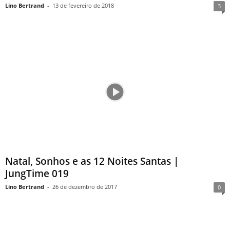
Lino Bertrand
-
13 de fevereiro de 2018
3
Natal, Sonhos e as 12 Noites Santas |
JungTime 019
Lino Bertrand
-
26 de dezembro de 2017
0