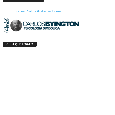
Jung na Prática André Rodrigues
OLHA QUE LEGAL!!!