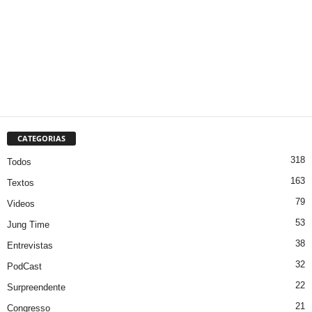
CATEGORIAS
318
Todos
163
Textos
79
Videos
53
Jung Time
38
Entrevistas
32
PodCast
22
Surpreendente
21
Congresso