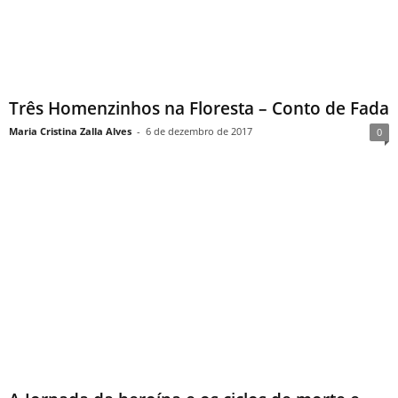
Três Homenzinhos na Floresta – Conto de Fada
Maria Cristina Zalla Alves
-
6 de dezembro de 2017
0