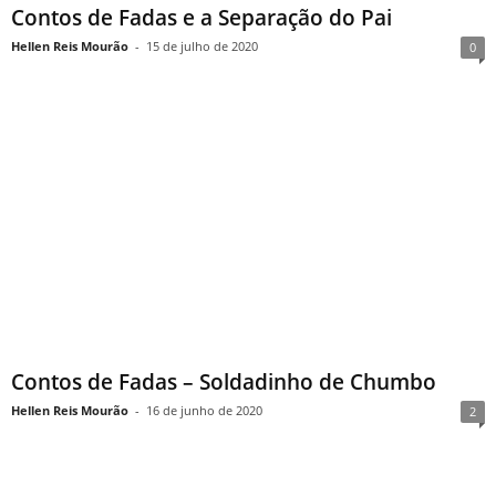
Contos de Fadas e a Separação do Pai
Hellen Reis Mourão
-
15 de julho de 2020
0
Contos de Fadas – Soldadinho de Chumbo
Hellen Reis Mourão
-
16 de junho de 2020
2