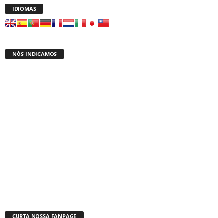
IDIOMAS
NÓS INDICAMOS
CURTA NOSSA FANPAGE