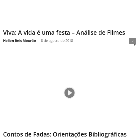
Viva: A vida é uma festa – Análise de Filmes
Hellen Reis Mourão
-
8 de agosto de 2018
2
Contos de Fadas: Orientações Bibliográficas