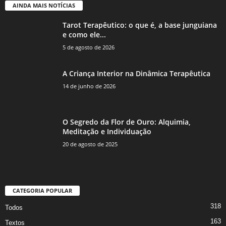
AINDA MAIS NOTÍCIAS
Tarot Terapêutico: o que é, a base junguiana
e como ele...
5 de agosto de 2026
A Criança Interior na Dinâmica Terapêutica
14 de junho de 2026
O Segredo da Flor de Ouro: Alquimia,
Meditação e Individuação
20 de agosto de 2025
CATEGORIA POPULAR
318
Todos
163
Textos