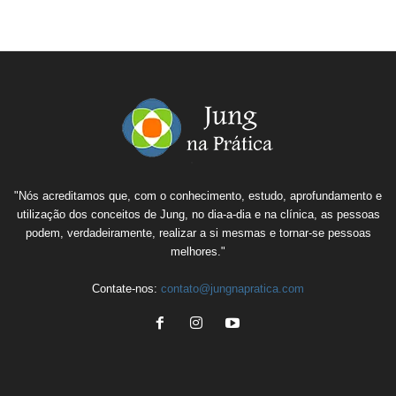
"Nós acreditamos que, com o conhecimento, estudo, aprofundamento e
utilização dos conceitos de Jung, no dia-a-dia e na clínica, as pessoas
podem, verdadeiramente, realizar a si mesmas e tornar-se pessoas
melhores."
Contate-nos:
contato@jungnapratica.com