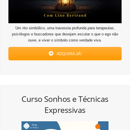
Um rito simbólico, uma travessia profunda para terapeutas,
psicólogos e buscadores que desejam escutar o que o ego não
ouve, e viver o símbolo como verdade viva.
ADQUIRA JÁ!
Curso Sonhos e Técnicas
Expressivas