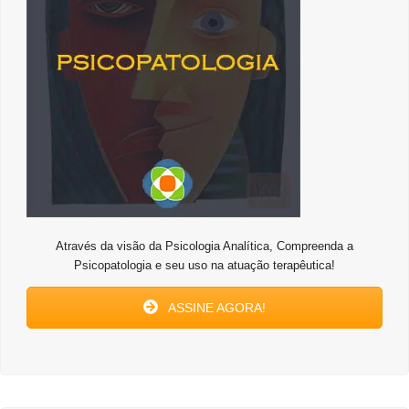
Através da visão da Psicologia Analítica, Compreenda a
Psicopatologia e seu uso na atuação terapêutica!
ASSINE AGORA!