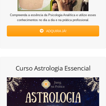
Compreenda a essência da Psicologia Analítica e utilize esses
conhecimentos no dia a dia e na prática profissional.
ADQUIRA JÁ!
Curso Astrologia Essencial