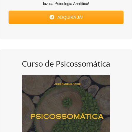
luz da Psicologia Analítica!
ADQUIRA JÁ!
Curso de Psicossomática