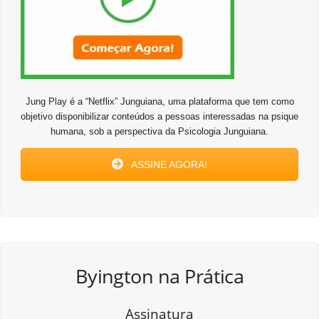
Jung Play é a “Netflix” Junguiana, uma plataforma que tem como
objetivo disponibilizar conteúdos a pessoas interessadas na psique
humana, sob a perspectiva da Psicologia Junguiana.
ASSINE AGORA!
Byington na Prática
Assinatura