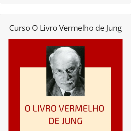
Curso O Livro Vermelho de Jung