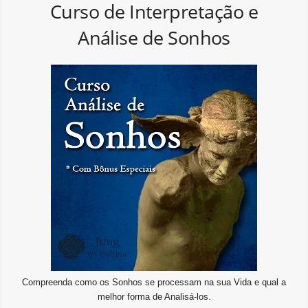
Curso de Interpretação e
Análise de Sonhos
Compreenda como os Sonhos se processam na sua Vida e qual a
melhor forma de Analisá-los.