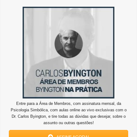
Entre para a Área de Membros, com assinatura mensal, da
Psicologia Simbólica, com aulas online ao vivo exclusivas com o
Dr. Carlos Byington, e tire todas as dúvidas que desejar, sobre o
assunto ou outras questões!
ASSINE AGORA!