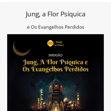
Jung, a Flor Psíquica
e Os Evangelhos Perdidos