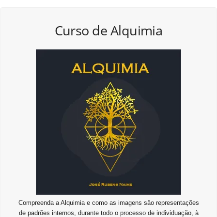
Curso de Alquimia
Compreenda a Alquimia e como as imagens são representações
de padrões internos, durante todo o processo de individuação, à