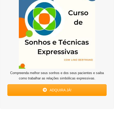
Compreenda melhor seus sonhos e dos seus pacientes e saiba
como trabalhar as relações simbólicas expressivas.
ADQUIRA JÁ!