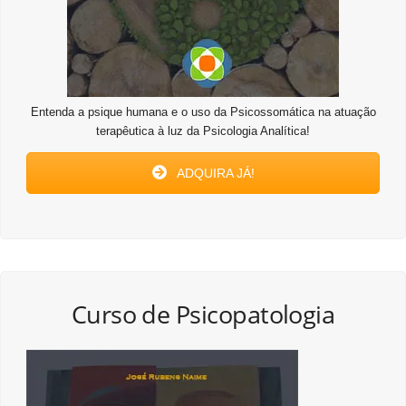
Entenda a psique humana e o uso da Psicossomática na atuação
terapêutica à luz da Psicologia Analítica!
ADQUIRA JÁ!
Curso de Psicopatologia