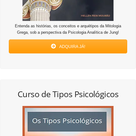
Entenda as histórias, os conceitos e arquétipos da Mitologia
Grega, sob a perspectiva da Psicologia Analítica de Jung!
ADQUIRA JÁ!
Curso de Tipos Psicológicos