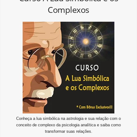
Complexos
Conheça a lua simbólica na astrologia e sua relação com o
conceito de complexo da psicologia analítica e saiba como
transformar suas relações.