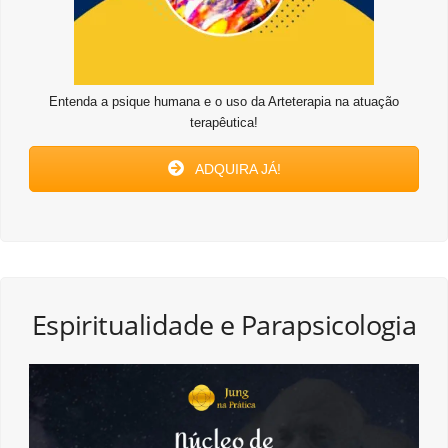
Entenda a psique humana e o uso da Arteterapia na atuação
terapêutica!
ADQUIRA JÁ!
Espiritualidade e Parapsicologia