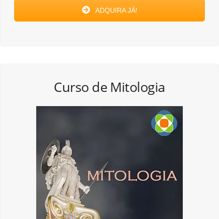
ADQUIRA JÁ!
Curso de Mitologia