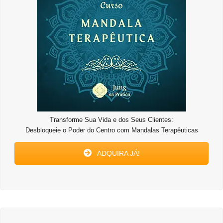
Transforme Sua Vida e dos Seus Clientes:
Desbloqueie o Poder do Centro com Mandalas Terapêuticas
ADQUIRA JÁ!