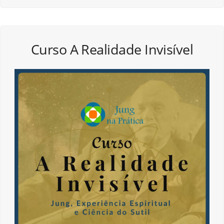
Curso A Realidade Invisível