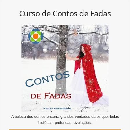
Curso de Contos de Fadas
A beleza dos contos encerra grandes verdades da psique, belas
histórias, profundas revelações.