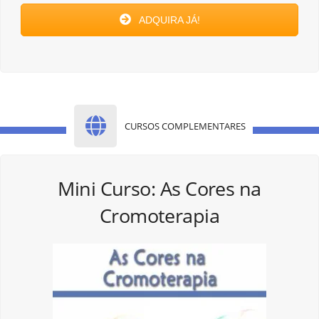
ADQUIRA JÁ!
CURSOS COMPLEMENTARES
Mini Curso: As Cores na
Cromoterapia