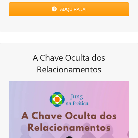
ADQUIRA JÁ!
A Chave Oculta dos
Relacionamentos