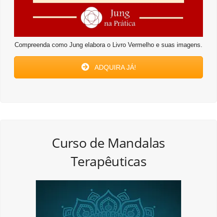
Compreenda como Jung elabora o Livro Vermelho e suas imagens.
ADQUIRA JÁ!
Curso de Mandalas
Terapêuticas