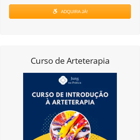
ADQUIRA JÁ!
Curso de Arteterapia