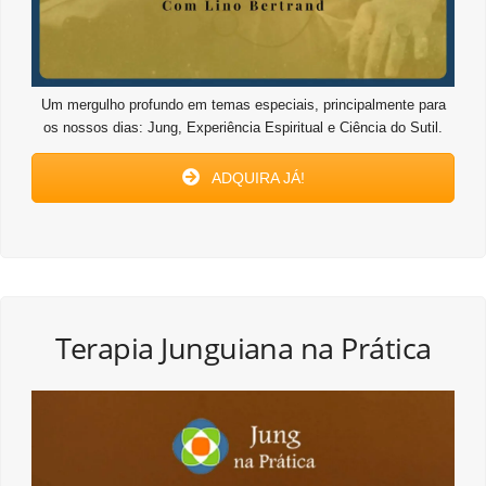
Um mergulho profundo em temas especiais, principalmente para
os nossos dias: Jung, Experiência Espiritual e Ciência do Sutil.
ADQUIRA JÁ!
Terapia Junguiana na Prática