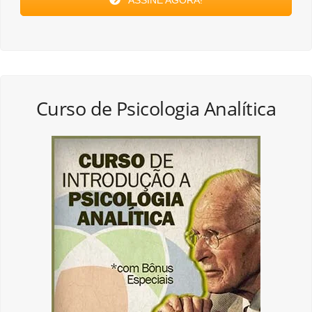
Curso de Psicologia Analítica