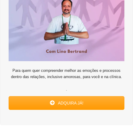
Para quem quer compreender melhor as emoções e processos
dentro das relações, inclusive amorosas, para você e na clínica.
.
ADQUIRA JÁ!