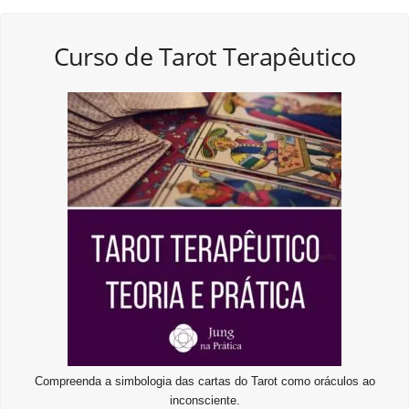
Curso de Tarot Terapêutico
Compreenda a simbologia das cartas do Tarot como oráculos ao
inconsciente.