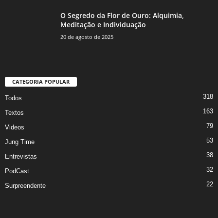
O Segredo da Flor de Ouro: Alquimia,
Meditação e Individuação
20 de agosto de 2025
CATEGORIA POPULAR
318
Todos
163
Textos
79
Videos
53
Jung Time
38
Entrevistas
32
PodCast
22
Surpreendente