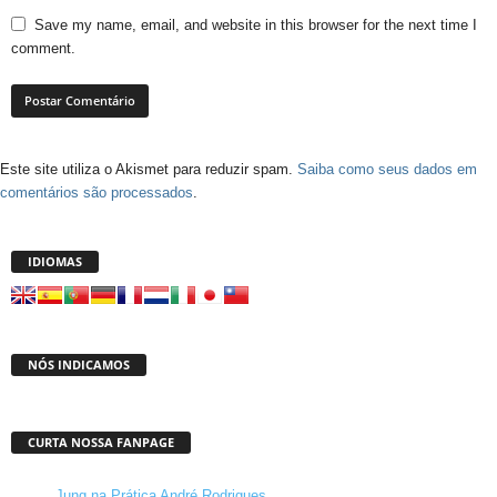
Save my name, email, and website in this browser for the next time I
comment.
Este site utiliza o Akismet para reduzir spam.
Saiba como seus dados em
comentários são processados
.
IDIOMAS
NÓS INDICAMOS
CURTA NOSSA FANPAGE
Jung na Prática André Rodrigues