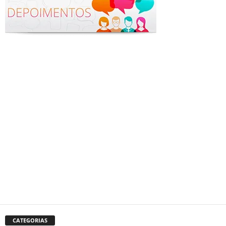
CATEGORIAS