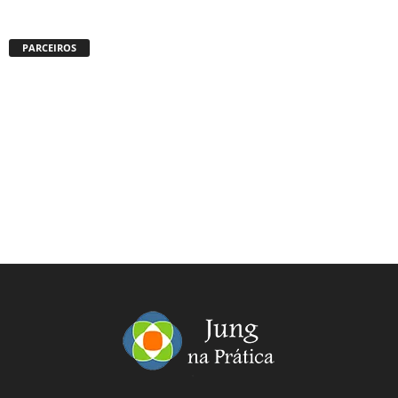
PARCEIROS