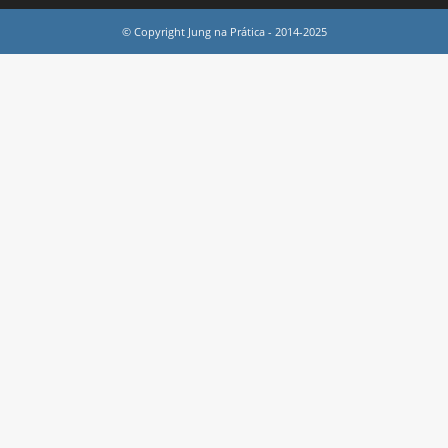
© Copyright Jung na Prática - 2014-2025