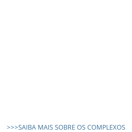
>>>SAIBA MAIS SOBRE OS COMPLEXOS