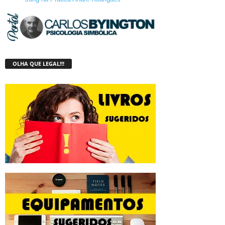
OLHA QUE LEGAL!!!