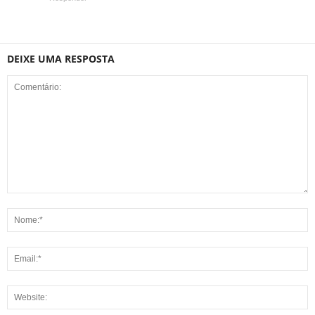
DEIXE UMA RESPOSTA