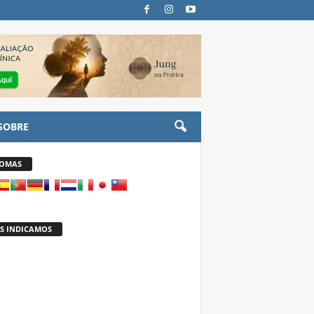
SOBRE
IOMAS
S INDICAMOS