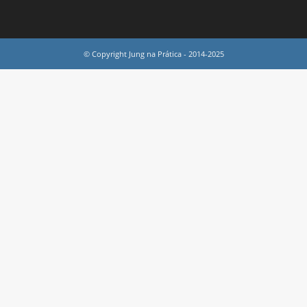
© Copyright Jung na Prática - 2014-2025