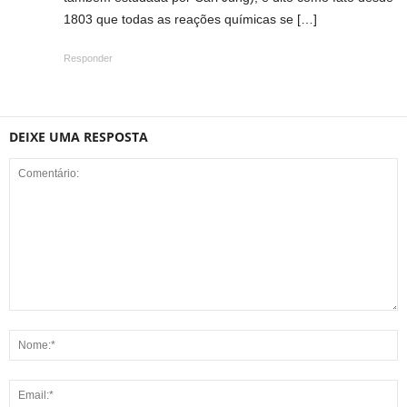
1803 que todas as reações químicas se […]
Responder
DEIXE UMA RESPOSTA