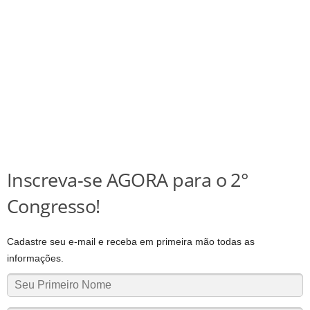
Inscreva-se AGORA para o 2°
Congresso!
Cadastre seu e-mail e receba em primeira mão todas as
informações.