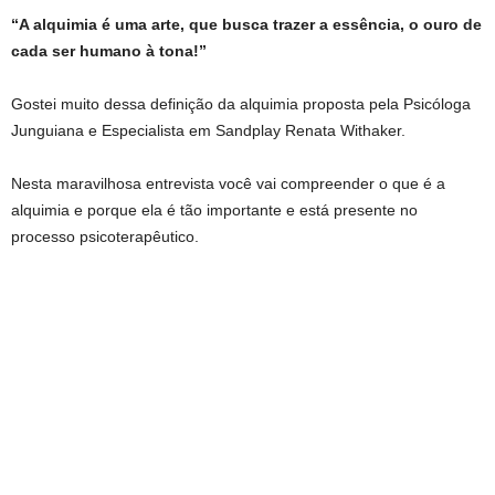
“A alquimia é uma arte, que busca trazer a essência, o ouro de
cada ser humano à tona!”
Gostei muito dessa definição da alquimia proposta pela Psicóloga
Junguiana e Especialista em Sandplay Renata Withaker.
Nesta maravilhosa entrevista você vai compreender o que é a
alquimia e porque ela é tão importante e está presente no
processo psicoterapêutico.