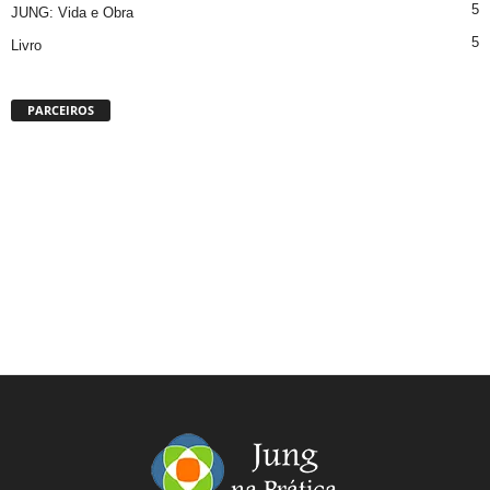
5
JUNG: Vida e Obra
5
Livro
PARCEIROS