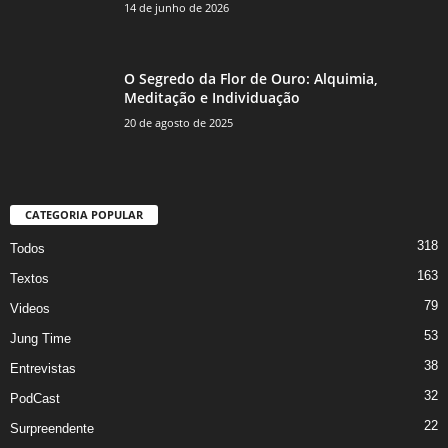
14 de junho de 2026
O Segredo da Flor de Ouro: Alquimia,
Meditação e Individuação
20 de agosto de 2025
CATEGORIA POPULAR
318
Todos
163
Textos
79
Videos
53
Jung Time
38
Entrevistas
32
PodCast
22
Surpreendente