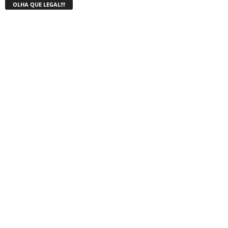
OLHA QUE LEGAL!!!