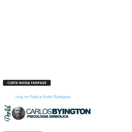
CURTA NOSSA FANPAGE
Jung na Prática André Rodrigues