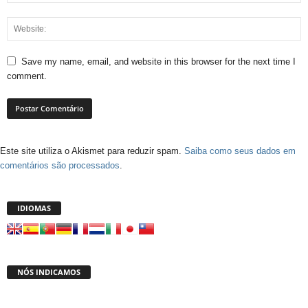
Save my name, email, and website in this browser for the next time I
comment.
Este site utiliza o Akismet para reduzir spam.
Saiba como seus dados em
comentários são processados
.
IDIOMAS
NÓS INDICAMOS