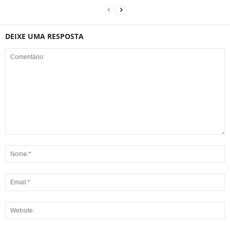
DEIXE UMA RESPOSTA