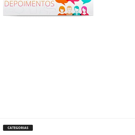
CATEGORIAS