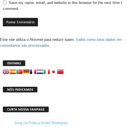
Save my name, email, and website in this browser for the next time I
comment.
Este site utiliza o Akismet para reduzir spam.
Saiba como seus dados em
comentários são processados
.
IDIOMAS
NÓS INDICAMOS
CURTA NOSSA FANPAGE
Jung na Prática André Rodrigues