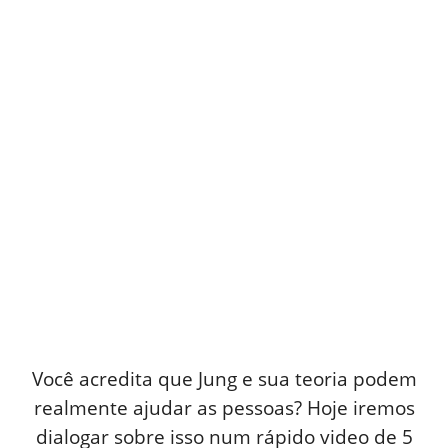
Você acredita que Jung e sua teoria podem
realmente ajudar as pessoas? Hoje iremos
dialogar sobre isso num rápido video de 5