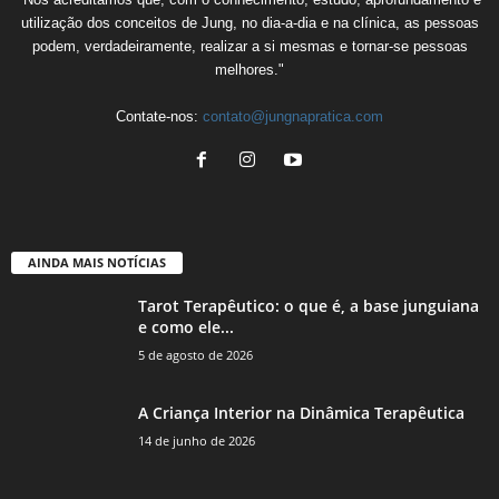
utilização dos conceitos de Jung, no dia-a-dia e na clínica, as pessoas
podem, verdadeiramente, realizar a si mesmas e tornar-se pessoas
melhores."
Contate-nos:
contato@jungnapratica.com
AINDA MAIS NOTÍCIAS
Tarot Terapêutico: o que é, a base junguiana
e como ele...
5 de agosto de 2026
A Criança Interior na Dinâmica Terapêutica
14 de junho de 2026