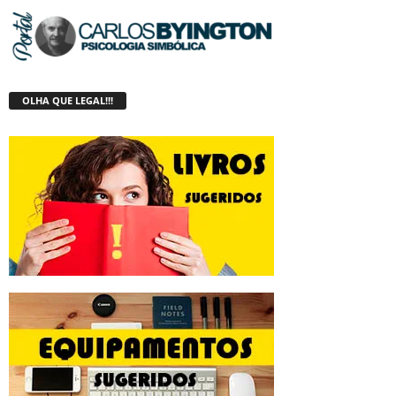
OLHA QUE LEGAL!!!