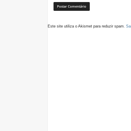
Este site utiliza o Akismet para reduzir spam.
Sa