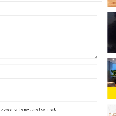
 browser for the next time I comment.