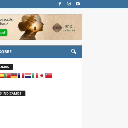
SOBRE
IOMAS
S INDICAMOS