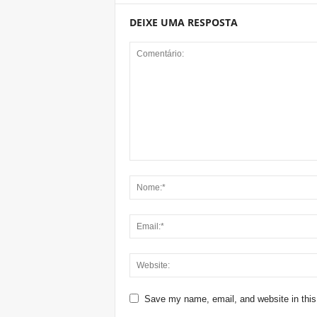
DEIXE UMA RESPOSTA
Save my name, email, and website in this