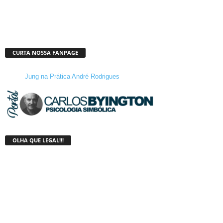
CURTA NOSSA FANPAGE
Jung na Prática André Rodrigues
OLHA QUE LEGAL!!!