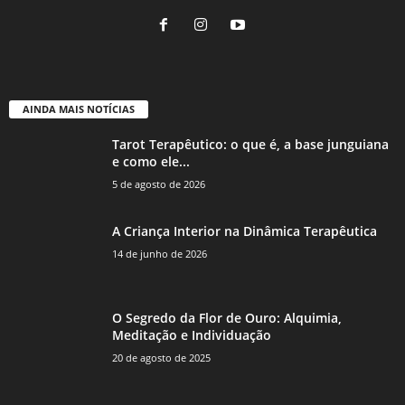
AINDA MAIS NOTÍCIAS
Tarot Terapêutico: o que é, a base junguiana
e como ele...
5 de agosto de 2026
A Criança Interior na Dinâmica Terapêutica
14 de junho de 2026
O Segredo da Flor de Ouro: Alquimia,
Meditação e Individuação
20 de agosto de 2025