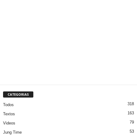
CATEGORIAS
318
Todos
163
Textos
79
Videos
53
Jung Time