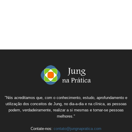
"Nós acreditamos que, com o conhecimento, estudo, aprofundamento e
utilização dos conceitos de Jung, no dia-a-dia e na clínica, as pessoas
podem, verdadeiramente, realizar a si mesmas e tornar-se pessoas
melhores."
Contate-nos:
contato@jungnapratica.com