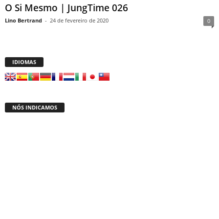
O Si Mesmo | JungTime 026
Lino Bertrand
-
24 de fevereiro de 2020
0
IDIOMAS
NÓS INDICAMOS