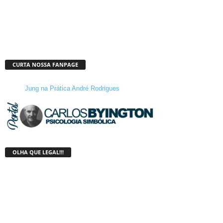
CURTA NOSSA FANPAGE
Jung na Prática André Rodrigues
OLHA QUE LEGAL!!!