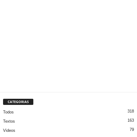
CATEGORIAS
318
Todos
163
Textos
79
Videos