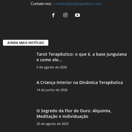
Contate-nos:
contato@jungnapratica.com
AINDA MAIS NOTÍCIAS
Tarot Terapêutico: o que é, a base junguiana
e como ele...
5 de agosto de 2026
A Criança Interior na Dinâmica Terapêutica
14 de junho de 2026
O Segredo da Flor de Ouro: Alquimia,
Meditação e Individuação
20 de agosto de 2025