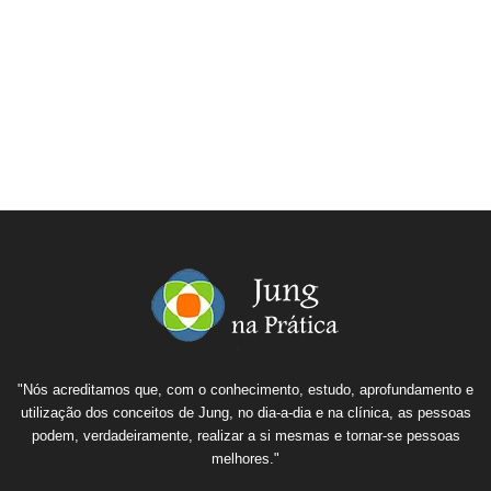
"Nós acreditamos que, com o conhecimento, estudo, aprofundamento e
utilização dos conceitos de Jung, no dia-a-dia e na clínica, as pessoas
podem, verdadeiramente, realizar a si mesmas e tornar-se pessoas
melhores."