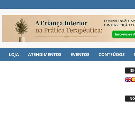
LOJA
ATENDIMENTOS
EVENTOS
CONTEÚDOS
ID
NÓ