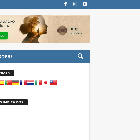
SOBRE
IOMAS
S INDICAMOS