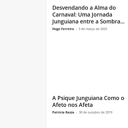
Desvendando a Alma do
Carnaval: Uma Jornada
Junguiana entre a Sombra...
Hugo Ferreira
-
3 de março de 2025
A Psique Junguiana Como o
Afeto nos Afeta
Patricia Razza
-
30 de outubro de 2019