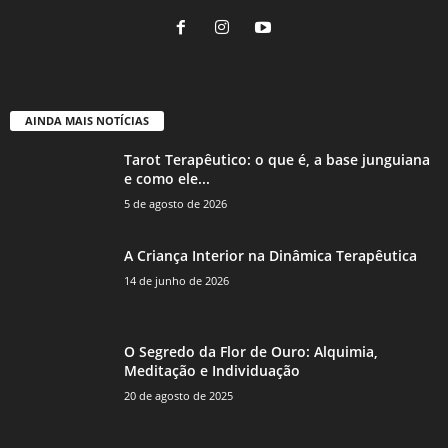
AINDA MAIS NOTÍCIAS
Tarot Terapêutico: o que é, a base junguiana
e como ele...
5 de agosto de 2026
A Criança Interior na Dinâmica Terapêutica
14 de junho de 2026
O Segredo da Flor de Ouro: Alquimia,
Meditação e Individuação
20 de agosto de 2025