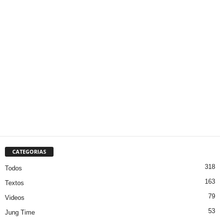
CATEGORIAS
318
Todos
163
Textos
79
Videos
53
Jung Time