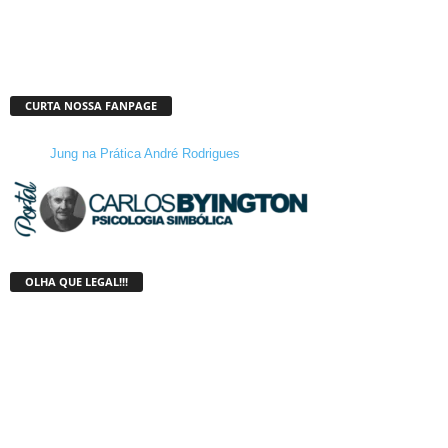
CURTA NOSSA FANPAGE
Jung na Prática André Rodrigues
OLHA QUE LEGAL!!!