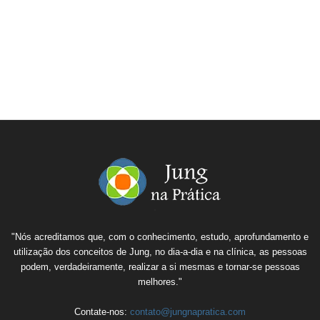
"Nós acreditamos que, com o conhecimento, estudo, aprofundamento e
utilização dos conceitos de Jung, no dia-a-dia e na clínica, as pessoas
podem, verdadeiramente, realizar a si mesmas e tornar-se pessoas
melhores."
Contate-nos:
contato@jungnapratica.com