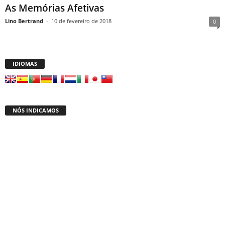
As Memórias Afetivas
Lino Bertrand
-
10 de fevereiro de 2018
0
IDIOMAS
NÓS INDICAMOS