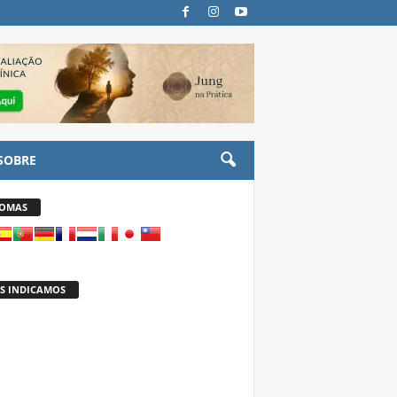
SOBRE
IOMAS
S INDICAMOS