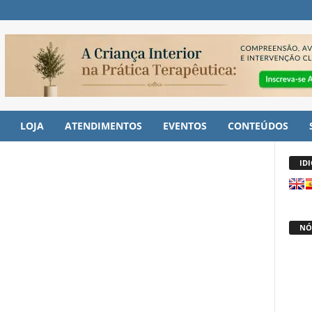
LOJA
ATENDIMENTOS
EVENTOS
CONTEÚDOS
ID
NÓ