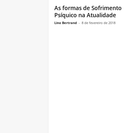
As formas de Sofrimento
Psíquico na Atualidade
Lino Bertrand
-
8 de fevereiro de 2018