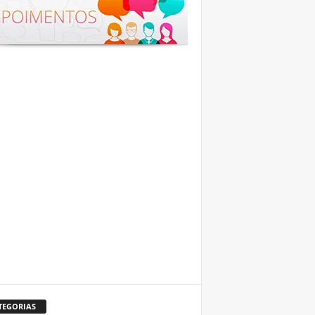
TEGORIAS