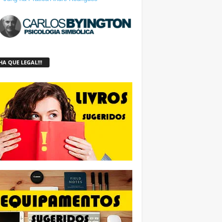
A QUE LEGAL!!!