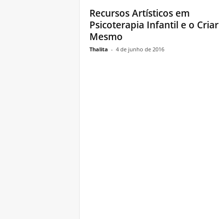
Recursos Artísticos em
Psicoterapia Infantil e o Criar
Mesmo
Thalita
-
4 de junho de 2016