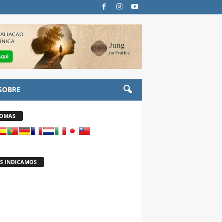
SOBRE
IOMAS
S INDICAMOS