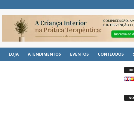
LOJA
ATENDIMENTOS
EVENTOS
CONTEÚDOS
ID
NÓ