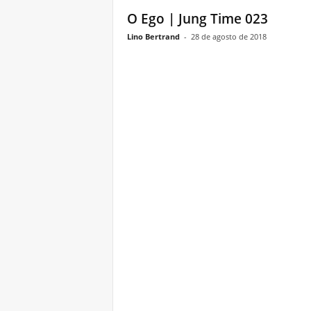
O Ego | Jung Time 023
Lino Bertrand
-
28 de agosto de 2018