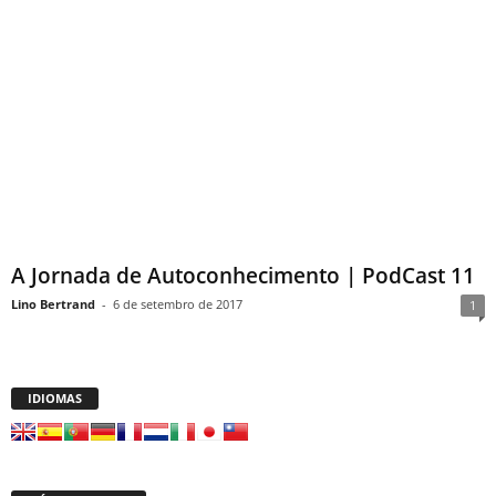
A Jornada de Autoconhecimento | PodCast 11
Lino Bertrand
-
6 de setembro de 2017
1
IDIOMAS