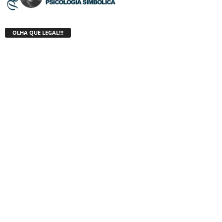
OLHA QUE LEGAL!!!