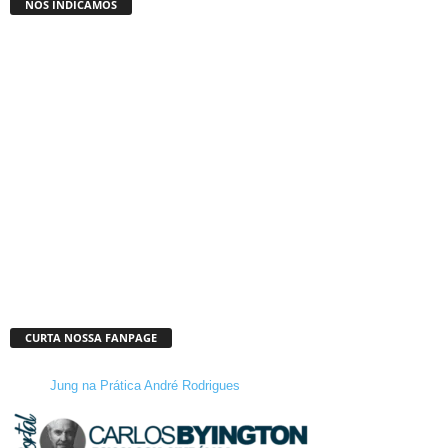
NÓS INDICAMOS
CURTA NOSSA FANPAGE
Jung na Prática André Rodrigues