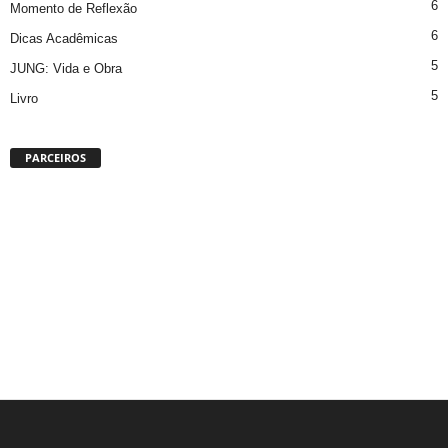
6
Momento de Reflexão
6
Dicas Acadêmicas
5
JUNG: Vida e Obra
5
Livro
PARCEIROS