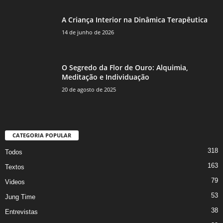
A Criança Interior na Dinâmica Terapêutica
14 de junho de 2026
O Segredo da Flor de Ouro: Alquimia,
Meditação e Individuação
20 de agosto de 2025
CATEGORIA POPULAR
318
Todos
163
Textos
79
Videos
53
Jung Time
38
Entrevistas